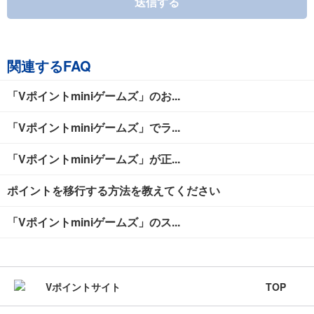
送信する
関連するFAQ
「Vポイントminiゲームズ」のお...
「Vポイントminiゲームズ」でラ...
「Vポイントminiゲームズ」が正...
ポイントを移行する方法を教えてください
「Vポイントminiゲームズ」のス...
TOP