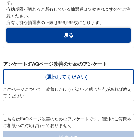
す。
有効期限が切れると所有している抽選券は失効されますのでご注
意ください。
所有可能な抽選券の上限は999,999枚になります。
戻る
アンケート:FAQページ改善のためのアンケート
(選択してください)
このページについて、改善したほうがよいと感じた点があれば教え
てください
こちらはFAQページ改善のためのアンケートです。個別のご質問や
ご相談への対応は行っておりません