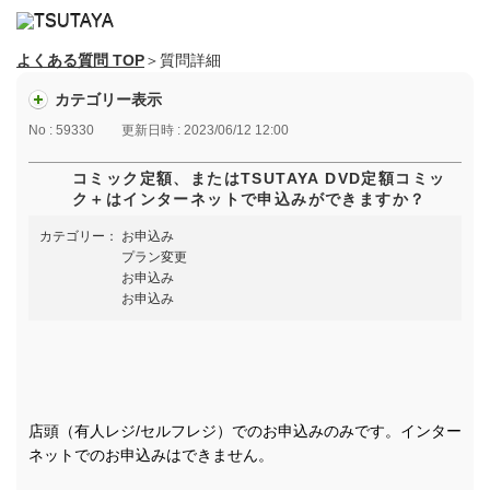
よくある質問 TOP
＞質問詳細
カテゴリー表示
No : 59330
更新日時 : 2023/06/12 12:00
コミック定額、またはTSUTAYA DVD定額コミッ
ク＋はインターネットで申込みができますか？
カテゴリー：
お申込み
プラン変更
お申込み
お申込み
店頭（有人レジ/セルフレジ）でのお申込みのみです。インター
ネットでのお申込みはできません。