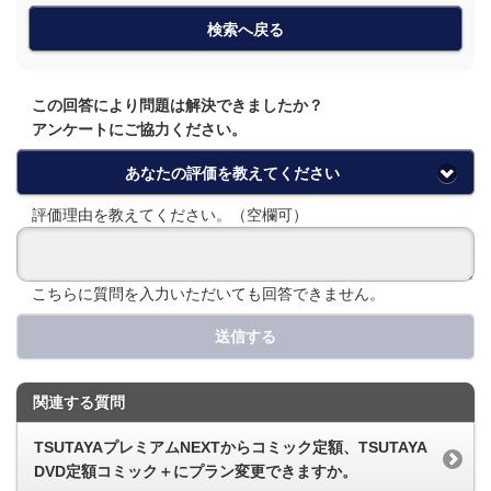
検索へ戻る
この回答により問題は解決できましたか？
アンケートにご協力ください。
あなたの評価を教えてください
評価理由を教えてください。（空欄可）
こちらに質問を入力いただいても回答できません。
送信する
関連する質問
TSUTAYAプレミアムNEXTからコミック定額、TSUTAYA
DVD定額コミック＋にプラン変更できますか。