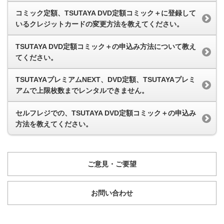
コミック定額、TSUTAYA DVD定額コミック＋に登録して
いるクレジットカードの変更方法を教えてください。
TSUTAYA DVD定額コミック＋の申込み方法について教え
てください。
TSUTAYAプレミアムNEXT、DVD定額、TSUTAYAプレミ
アムで上限枚数までレンタルできません。
セルフレジでの、TSUTAYA DVD定額コミック＋の申込み
方法を教えてください。
ご意見・ご要望
お問い合わせ