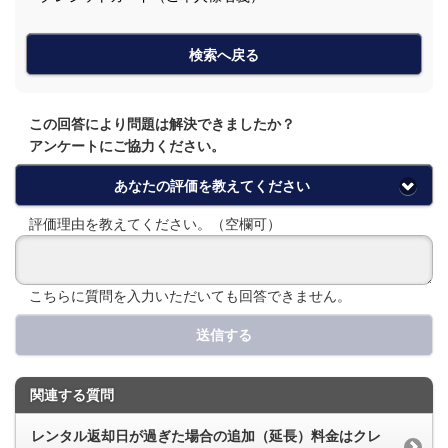
検索へ戻る
この回答により問題は解決できましたか？
アンケートにご協力ください。
あなたの評価を教えてください
評価理由を教えてください。（空欄可）
こちらに質問を入力いただいても回答できません。
送信する
関連する質問
レンタル返却日が過ぎた場合の追加（延長）料金はクレ