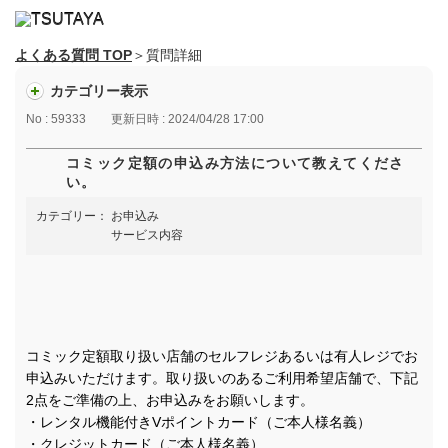
よくある質問 TOP
＞質問詳細
カテゴリー表示
No : 59333
更新日時 : 2024/04/28 17:00
コミック定額の申込み方法について教えてくださ
い。
カテゴリー：
お申込み
サービス内容
コミック定額取り扱い店舗のセルフレジあるいは有人レジでお
申込みいただけます。取り扱いのあるご利用希望店舗で、下記
2点をご準備の上、お申込みをお願いします。
・レンタル機能付きVポイントカード（ご本人様名義）
・クレジットカード（ご本人様名義）