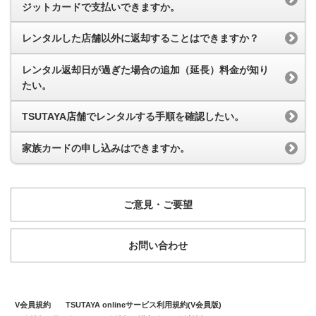
ジットカードで支払いできますか。
レンタルした店舗以外に返却することはできますか？
レンタル返却日が過ぎた場合の追加（延長）料金が知り
たい。
TSUTAYA店舗でレンタルする手順を確認したい。
家族カードの申し込みはできますか。
ご意見・ご要望
お問い合わせ
V会員規約
TSUTAYA onlineサービス利用規約(V会員版)