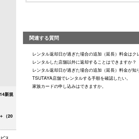
関連する質問
レンタル返却日が過ぎた場合の追加（延長）料金はク
レンタルした店舗以外に返却することはできますか？
レンタル返却日が過ぎた場合の追加（延長）料金が知
TSUTAYA店舗でレンタルする手順を確認したい。
家族カードの申し込みはできますか。
/14新規
＋（20
ービス