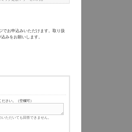
ジでお申込みいただけます。取り扱
申込みをお願いします。
ださい。（空欄可）
いただいても回答できません。