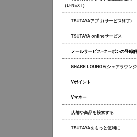
（U-NEXT）
TSUTAYAアプリ(サービス終了)
TSUTAYA onlineサービス
メールサービス･クーポンの登録
SHARE LOUNGE(シェアラウンジ
Vポイント
Vマネー
店舗や商品を検索する
TSUTAYAをもっと便利に