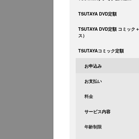
TSUTAYA DVD定額
TSUTAYA DVD定額 コミッ
ス）
TSUTAYAコミック定額
お申込み
お支払い
料金
サービス内容
年齢制限