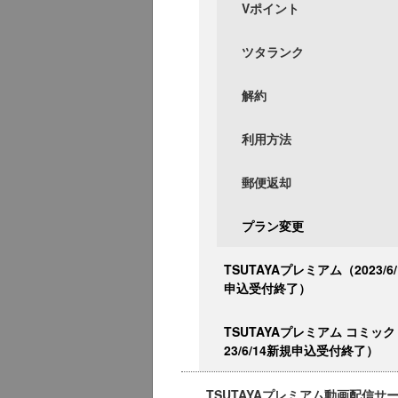
Vポイント
ツタランク
解約
利用方法
郵便返却
プラン変更
TSUTAYAプレミアム（2023/6
申込受付終了）
TSUTAYAプレミアム コミック
23/6/14新規申込受付終了）
TSUTAYAプレミアム動画配信サ