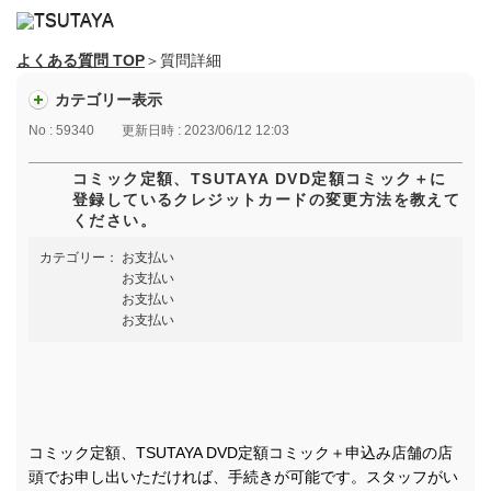
よくある質問 TOP
＞質問詳細
カテゴリー表示
No : 59340
更新日時 : 2023/06/12 12:03
コミック定額、TSUTAYA DVD定額コミック＋に
登録しているクレジットカードの変更方法を教えて
ください。
カテゴリー：
お支払い
お支払い
お支払い
お支払い
コミック定額、TSUTAYA DVD定額コミック＋申込み店舗の店
頭でお申し出いただければ、手続きが可能です。スタッフがい