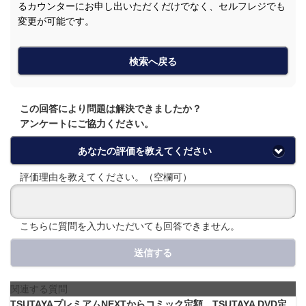
るカウンターにお申し出いただくだけでなく、セルフレジでも
変更が可能です。
検索へ戻る
この回答により問題は解決できましたか？
アンケートにご協力ください。
あなたの評価を教えてください
評価理由を教えてください。（空欄可）
こちらに質問を入力いただいても回答できません。
送信する
関連する質問
TSUTAYAプレミアムNEXTからコミック定額、TSUTAYA DVD定