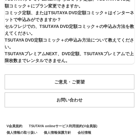
額コミック＋にプラン変更できますか。
コミック定額、またはTSUTAYA DVD定額コミック＋はインターネ
ットで申込みができますか？
セルフレジでの、TSUTAYA DVD定額コミック＋の申込み方法を教
えてください。
TSUTAYA DVD定額コミック＋の申込み方法について教えてくださ
い。
TSUTAYAプレミアムNEXT、DVD定額、TSUTAYAプレミアムで上
限枚数までレンタルできません。
ご意見・ご要望
お問い合わせ
V会員規約
TSUTAYA onlineサービス利用規約(V会員版)
個人情報の取り扱い
個人情報保護方針
会社情報