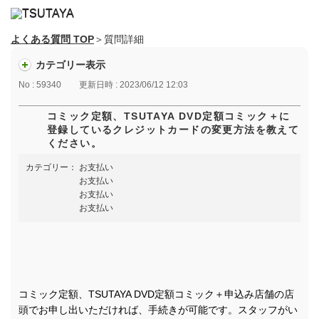
よくある質問 TOP
＞質問詳細
カテゴリー表示
No : 59340
更新日時 : 2023/06/12 12:03
コミック定額、TSUTAYA DVD定額コミック＋に
登録しているクレジットカードの変更方法を教えて
ください。
カテゴリー：
お支払い
お支払い
お支払い
お支払い
コミック定額、TSUTAYA DVD定額コミック＋申込み店舗の店
頭でお申し出いただければ、手続きが可能です。スタッフがい