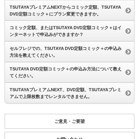
TSUTAYAプレミアムNEXTからコミック定額、TSUTAYA
DVD定額コミック＋にプラン変更できますか。
コミック定額、またはTSUTAYA DVD定額コミック＋はイ
ンターネットで申込みができますか？
セルフレジでの、TSUTAYA DVD定額コミック＋の申込み
方法を教えてください。
TSUTAYA DVD定額コミック＋の申込み方法について教え
てください。
TSUTAYAプレミアムNEXT、DVD定額、TSUTAYAプレミ
アムで上限枚数までレンタルできません。
ご意見・ご要望