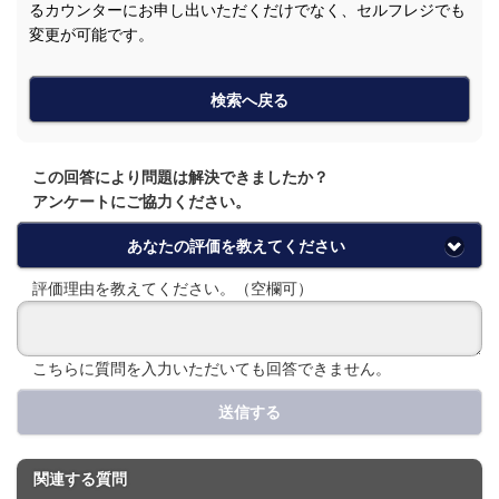
るカウンターにお申し出いただくだけでなく、セルフレジでも
変更が可能です。
検索へ戻る
この回答により問題は解決できましたか？
アンケートにご協力ください。
あなたの評価を教えてください
評価理由を教えてください。（空欄可）
こちらに質問を入力いただいても回答できません。
送信する
関連する質問