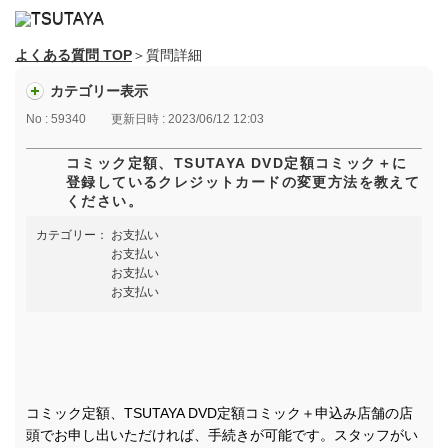
よくある質問 TOP
＞質問詳細
カテゴリー表示
No : 59340
更新日時 : 2023/06/12 12:03
コミック定額、TSUTAYA DVD定額コミック＋に
登録しているクレジットカードの変更方法を教えて
ください。
カテゴリー：
お支払い
お支払い
お支払い
お支払い
コミック定額、TSUTAYA DVD定額コミック＋申込み店舗の店
頭でお申し出いただければ、手続きが可能です。スタッフがい