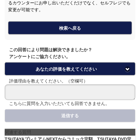
るカウンターにお申し出いただくだけでなく、セルフレジでも
変更が可能です。
検索へ戻る
この回答により問題は解決できましたか？
アンケートにご協力ください。
あなたの評価を教えてください
評価理由を教えてください。（空欄可）
こちらに質問を入力いただいても回答できません。
送信する
関連する質問
TSUTAYAプレミアムNEXTからコミック定額、TSUTAYA DVD定