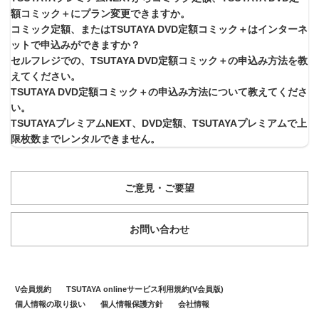
額コミック＋にプラン変更できますか。
コミック定額、またはTSUTAYA DVD定額コミック＋はインターネ
ットで申込みができますか？
セルフレジでの、TSUTAYA DVD定額コミック＋の申込み方法を教
えてください。
TSUTAYA DVD定額コミック＋の申込み方法について教えてくださ
い。
TSUTAYAプレミアムNEXT、DVD定額、TSUTAYAプレミアムで上
限枚数までレンタルできません。
ご意見・ご要望
お問い合わせ
V会員規約
TSUTAYA onlineサービス利用規約(V会員版)
個人情報の取り扱い
個人情報保護方針
会社情報