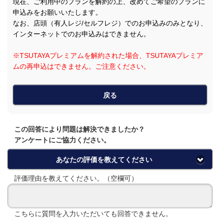
現在、ご利用中のプランを解約の上、改めてご希望のプランに
申込みをお願いいたします。
なお、店頭（有人レジ/セルフレジ）でのお申込みのみとなり、
インターネットでのお申込みはできません。
※TSUTAYAプレミアムを解約された場合、TSUTAYAプレミア
ムの再申込はできません。ご注意ください。
戻る
この回答により問題は解決できましたか？
アンケートにご協力ください。
あなたの評価を教えてください
評価理由を教えてください。（空欄可）
こちらに質問を入力いただいても回答できません。