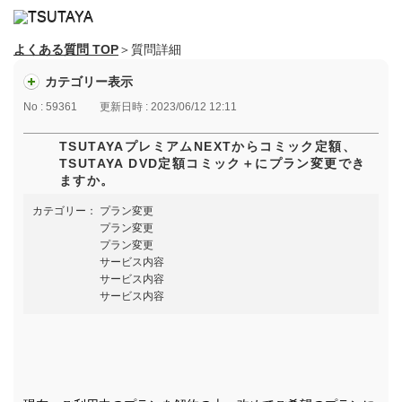
よくある質問 TOP
＞質問詳細
カテゴリー表示
No : 59361
更新日時 : 2023/06/12 12:11
TSUTAYAプレミアムNEXTからコミック定額、
TSUTAYA DVD定額コミック＋にプラン変更でき
ますか。
カテゴリー：
プラン変更
プラン変更
プラン変更
サービス内容
サービス内容
サービス内容