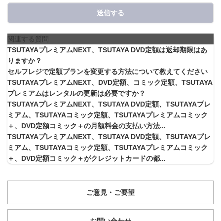
送信する
関連する質問
TSUTAYAプレミアムNEXT、TSUTAYA DVD定額は返却期限はあ
りますか？
セルフレジで定額プランを変更する方法について教えてください
TSUTAYAプレミアムNEXT、DVD定額、コミック定額、TSUTAYA
プレミアムはレンタルの更新は必要ですか？
TSUTAYAプレミアムNEXT、TSUTAYA DVD定額、TSUTAYAプレ
ミアム、TSUTAYAコミック定額、TSUTAYAプレミアムコミック
＋、DVD定額コミック＋の月額料金の支払い方法...
TSUTAYAプレミアムNEXT、TSUTAYA DVD定額、TSUTAYAプレ
ミアム、TSUTAYAコミック定額、TSUTAYAプレミアムコミック
＋、DVD定額コミック＋がクレジットカードの都...
ご意見・ご要望
お問い合わせ