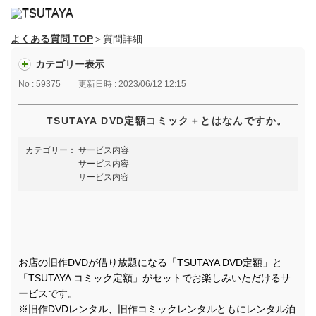
よくある質問 TOP
＞質問詳細
カテゴリー表示
No : 59375
更新日時 : 2023/06/12 12:15
TSUTAYA DVD定額コミック＋とはなんですか。
カテゴリー：
サービス内容
サービス内容
サービス内容
お店の旧作DVDが借り放題になる「TSUTAYA DVD定額」と
「TSUTAYA コミック定額」がセットでお楽しみいただけるサ
ービスです。
※旧作DVDレンタル、旧作コミックレンタルともにレンタル泊