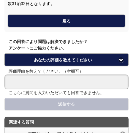
数31泊32日となります。
戻る
この回答により問題は解決できましたか？
アンケートにご協力ください。
あなたの評価を教えてください
評価理由を教えてください。（空欄可）
こちらに質問を入力いただいても回答できません。
送信する
関連する質問