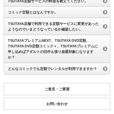
TSUTAYA定額サービスの料金を教えてください。
コミック定額とはなんですか。
TSUTAYA店舗で利用できる定額サービスに変更があった
ようなのでいまどうなっているか確認したい。
TSUTAYAプレミアムNEXT、TSUTAYA DVD定額、
TSUTAYA DVD定額コミック＋、TSUTAYAプレミアムに
申し込めばアダルトの旧作も借り放題対象になります
か？
どんなコミックでも定額でレンタルが利用できますか？
ご意見・ご要望
お問い合わせ