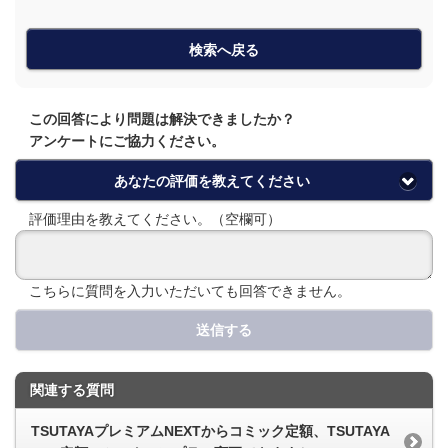
検索へ戻る
この回答により問題は解決できましたか？
アンケートにご協力ください。
あなたの評価を教えてください
評価理由を教えてください。（空欄可）
こちらに質問を入力いただいても回答できません。
送信する
関連する質問
TSUTAYAプレミアムNEXTからコミック定額、TSUTAYA