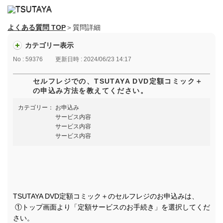
よくある質問 TOP
＞質問詳細
カテゴリー表示
No : 59376
更新日時 : 2024/06/23 14:17
セルフレジでの、TSUTAYA DVD定額コミック＋
の申込み方法を教えてください。
カテゴリー：
お申込み
サービス内容
サービス内容
サービス内容
TSUTAYA DVD定額コミック＋のセルフレジのお申込みは、
①トップ画面より「定額サービスのお手続き」を選択してくだ
さい。