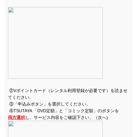
②Vポイントカード（レンタル利用登録が必要です）を読ませ
てください。
③「申込みボタン」を選択してください。
④TSUTAYA 「DVD定額」と「コミック定額」のボタンを
両方選択
し、サービス内容をご確認下さい。（次へ)