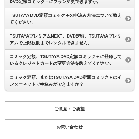
DVD定額コミック＋にプラン変更できますか。
TSUTAYA DVD定額コミック＋の申込み方法について教え
てください。
TSUTAYAプレミアムNEXT、DVD定額、TSUTAYAプレミ
アムで上限枚数までレンタルできません。
コミック定額、TSUTAYA DVD定額コミック＋に登録して
いるクレジットカードの変更方法を教えてください。
コミック定額、またはTSUTAYA DVD定額コミック＋はイ
ンターネットで申込みができますか？
ご意見・ご要望
お問い合わせ