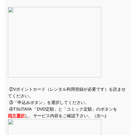
②Vポイントカード（レンタル利用登録が必要です）を読ませ
てください。
③「申込みボタン」を選択してください。
④TSUTAYA 「DVD定額」と「コミック定額」のボタンを
両方選択
し、サービス内容をご確認下さい。（次へ)