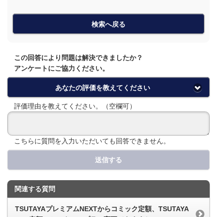
検索へ戻る
この回答により問題は解決できましたか？
アンケートにご協力ください。
あなたの評価を教えてください
評価理由を教えてください。（空欄可）
こちらに質問を入力いただいても回答できません。
送信する
関連する質問
TSUTAYAプレミアムNEXTからコミック定額、TSUTAYA