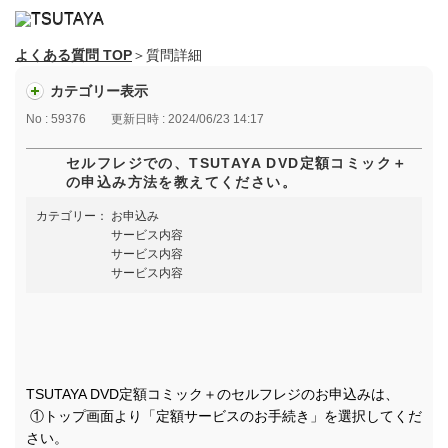
よくある質問 TOP
＞質問詳細
カテゴリー表示
No : 59376
更新日時 : 2024/06/23 14:17
セルフレジでの、TSUTAYA DVD定額コミック＋
の申込み方法を教えてください。
カテゴリー：
お申込み
サービス内容
サービス内容
サービス内容
TSUTAYA DVD定額コミック＋のセルフレジのお申込みは、
①トップ画面より「定額サービスのお手続き」を選択してくだ
さい。