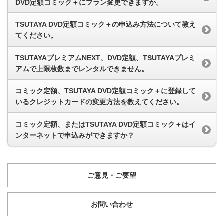
DVD定額コミック＋にプラン変更できますか。
TSUTAYA DVD定額コミック＋の申込み方法について教え
てください。
TSUTAYAプレミアムNEXT、DVD定額、TSUTAYAプレミ
アムで上限枚数までレンタルできません。
コミック定額、TSUTAYA DVD定額コミック＋に登録して
いるクレジットカードの変更方法を教えてください。
コミック定額、またはTSUTAYA DVD定額コミック＋はイ
ンターネットで申込みができますか？
ご意見・ご要望
お問い合わせ