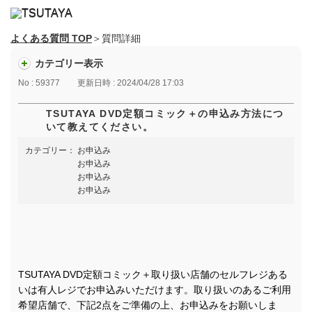
よくある質問 TOP
＞質問詳細
カテゴリー表示
No : 59377
更新日時 : 2024/04/28 17:03
TSUTAYA DVD定額コミック＋の申込み方法につ
いて教えてください。
カテゴリー：
お申込み
お申込み
お申込み
お申込み
TSUTAYA DVD定額コミック＋取り扱い店舗のセルフレジある
いは有人レジでお申込みいただけます。取り扱いのあるご利用
希望店舗で、下記2点をご準備の上、お申込みをお願いしま