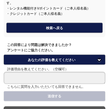
す。
・レンタル機能付きVポイントカード（ご本人様名義）
・クレジットカード（ご本人様名義）
検索へ戻る
この回答により問題は解決できましたか？
アンケートにご協力ください。
あなたの評価を教えてください
評価理由を教えてください。（空欄可）
こちらに質問を入力いただいても回答できません。
送信する