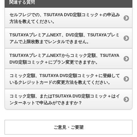
関連する質問
セルフレジでの、TSUTAYA DVD定額コミック＋の申込み
方法を教えてください。
TSUTAYAプレミアムNEXT、DVD定額、TSUTAYAプレミ
アムで上限枚数までレンタルできません。
TSUTAYAプレミアムNEXTからコミック定額、TSUTAYA
DVD定額コミック＋にプラン変更できますか。
コミック定額、TSUTAYA DVD定額コミック＋に登録して
いるクレジットカードの変更方法を教えてください。
コミック定額、またはTSUTAYA DVD定額コミック＋はイ
ンターネットで申込みができますか？
ご意見・ご要望