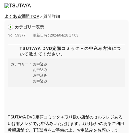
よくある質問 TOP
＞質問詳細
カテゴリー表示
No : 59377
更新日時 : 2024/04/28 17:03
TSUTAYA DVD定額コミック＋の申込み方法につ
いて教えてください。
カテゴリー：
お申込み
お申込み
お申込み
お申込み
TSUTAYA DVD定額コミック＋取り扱い店舗のセルフレジある
いは有人レジでお申込みいただけます。取り扱いのあるご利用
希望店舗で、下記2点をご準備の上、お申込みをお願いしま