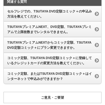
関連する質問
セルフレジでの、TSUTAYA DVD定額コミック＋の申込み
方法を教えてください。
TSUTAYAプレミアムNEXT、DVD定額、TSUTAYAプレミ
アムで上限枚数までレンタルできません。
TSUTAYAプレミアムNEXTからコミック定額、TSUTAYA
DVD定額コミック＋にプラン変更できますか。
コミック定額、TSUTAYA DVD定額コミック＋に登録して
いるクレジットカードの変更方法を教えてください。
コミック定額、またはTSUTAYA DVD定額コミック＋はイ
ンターネットで申込みができますか？
ご意見・ご要望