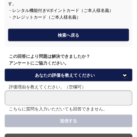
す。
・レンタル機能付きVポイントカード（ご本人様名義）
・クレジットカード（ご本人様名義）
検索へ戻る
この回答により問題は解決できましたか？
アンケートにご協力ください。
あなたの評価を教えてください
評価理由を教えてください。（空欄可）
こちらに質問を入力いただいても回答できません。
送信する