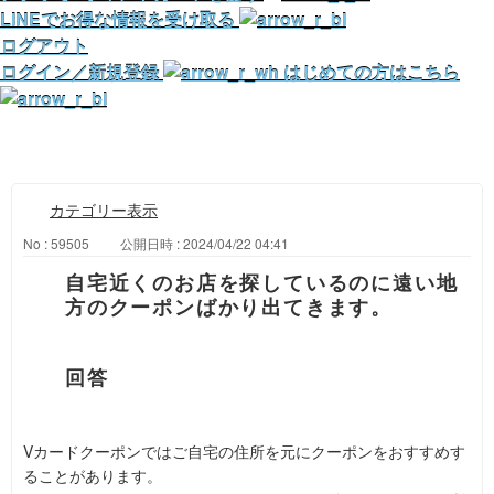
LINEでお得な情報を受け取る
ログアウト
ログイン／新規登録
はじめての方はこちら
カテゴリー表示
No : 59505
公開日時 : 2024/04/22 04:41
自宅近くのお店を探しているのに遠い地
方のクーポンばかり出てきます。
Vカードクーポンではご自宅の住所を元にクーポンをおすすめす
ることがあります。