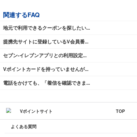
関連するFAQ
地元で利用できるクーポンを探したい...
提携先サイトに登録しているV会員番...
セブン-イレブンアプリとの利用設定...
Vポイントカードを持っていませんが...
電話をかけても、「着信を確認できま...
TOP
よくある質問