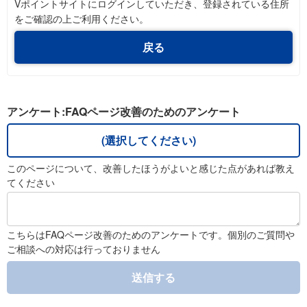
Vポイントサイトにログインしていただき、登録されている住所
をご確認の上ご利用ください。
戻る
アンケート:FAQページ改善のためのアンケート
(選択してください)
このページについて、改善したほうがよいと感じた点があれば教え
てください
こちらはFAQページ改善のためのアンケートです。個別のご質問や
ご相談への対応は行っておりません
送信する