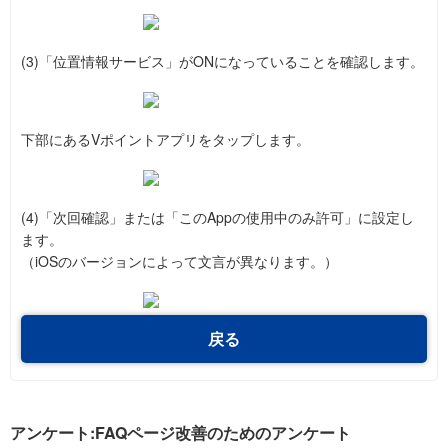
(3)「位置情報サービス」がONになっていることを確認します。
下部にあるVポイントアプリをタップします。
(4)「次回確認」または「このAppの使用中のみ許可」に設定し
ます。
（iOSのバージョンによって文言が異なります。）
戻る
アンケート:FAQページ改善のためのアンケート