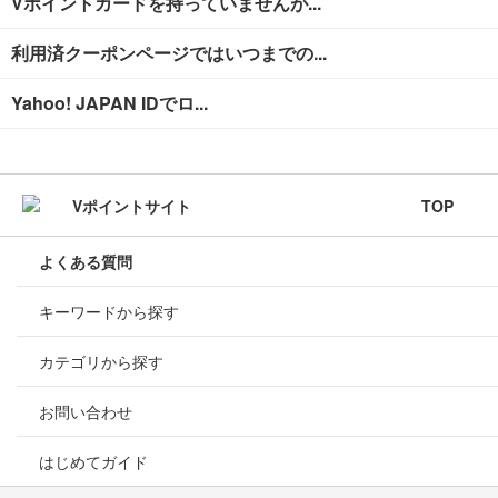
Vポイントカードを持っていませんが...
利用済クーポンページではいつまでの...
Yahoo! JAPAN IDでロ...
TOP
よくある質問
キーワードから探す
カテゴリから探す
お問い合わせ
はじめてガイド