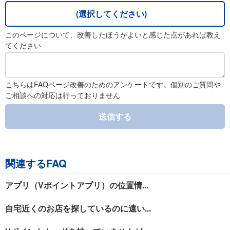
(選択してください)
このページについて、改善したほうがよいと感じた点があれば教え
てください
こちらはFAQページ改善のためのアンケートです。個別のご質問や
ご相談への対応は行っておりません
送信する
関連するFAQ
アプリ（Vポイントアプリ）の位置情...
自宅近くのお店を探しているのに遠い...