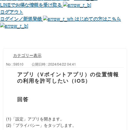
LINEでお得な情報を受け取る
ログアウト
ログイン／新規登録
はじめての方はこちら
カテゴリー表示
No : 59510
公開日時 : 2024/04/22 04:41
アプリ（Vポイントアプリ）の位置情報
の利用を許可したい（iOS）
(1)「設定」アプリを開きます。
(2)「プライバシー」をタップします。