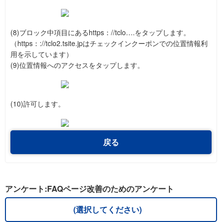
(8)ブロック中項目にあるhttps：//tclo….をタップします。
（https：://tclo2.tsite.jpはチェックインクーポンでの位置情報利
用を示しています）
(9)位置情報へのアクセスをタップします。
(10)許可します。
戻る
アンケート:FAQページ改善のためのアンケート
(選択してください)