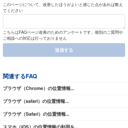
このページについて、改善したほうがよいと感じた点があれば教え
てください
こちらはFAQページ改善のためのアンケートです。個別のご質問や
ご相談への対応は行っておりません
送信する
関連するFAQ
ブラウザ（Chrome）の位置情報...
ブラウザ（safari）の位置情報...
ブラウザ（Safari）の位置情報...
スマホ（iOS）の位置情報の利用を...