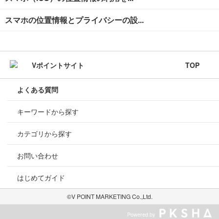
スマホの位置情報とプライバシーの設...
TOP
よくある質問
キーワードから探す
カテゴリから探す
お問い合わせ
はじめてガイド
©V POINT MARKETING Co.,Ltd.
Powered by