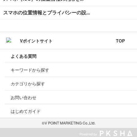
スマホの位置情報とプライバシーの設...
TOP
よくある質問
キーワードから探す
カテゴリから探す
お問い合わせ
はじめてガイド
©V POINT MARKETING Co.,Ltd.
Powered by