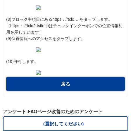
(8)ブロック中項目にあるhttps：//tclo….をタップします。
（https：://tclo2.tsite.jpはチェックインクーポンでの位置情報利
用を示しています）
(9)位置情報へのアクセスをタップします。
(10)許可します。
戻る
アンケート:FAQページ改善のためのアンケート
(選択してください)