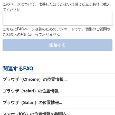
このページについて、改善したほうがよいと感じた点があれば教え
てください
こちらはFAQページ改善のためのアンケートです。個別のご質問や
ご相談への対応は行っておりません
送信する
関連するFAQ
ブラウザ（Chrome）の位置情報...
ブラウザ（safari）の位置情報...
ブラウザ（Safari）の位置情報...
スマホ（iOS）の位置情報の利用を...