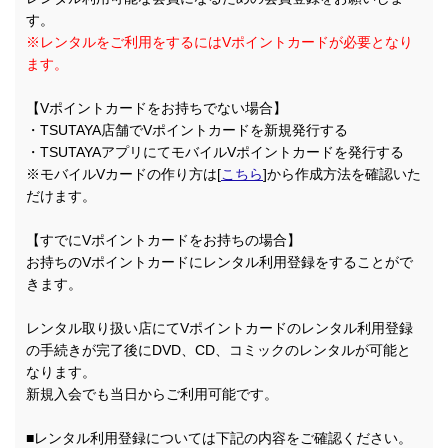
す。
※レンタルをご利用をするにはVポイントカードが必要となり
ます。
【Vポイントカードをお持ちでない場合】
・TSUTAYA店舗でVポイントカードを新規発行する
・TSUTAYAアプリにてモバイルVポイントカードを発行する
※モバイルVカードの作り方は[
こちら
]から作成方法を確認いた
だけます。
【すでにVポイントカードをお持ちの場合】
お持ちのVポイントカードにレンタル利用登録をすることがで
きます。
レンタル取り扱い店にてVポイントカードのレンタル利用登録
の手続きが完了後にDVD、CD、コミックのレンタルが可能と
なります。
新規入会でも当日からご利用可能です。
■レンタル利用登録については下記の内容をご確認ください。