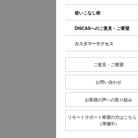
使いこなし術
DISCASへのご意見・ご要望
カスタマーサクセス
ご意見・ご要望
お問い合わせ
お客様の声への取り組み
リモートサポート希望の方は
（準備中）