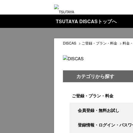
TSUTAYA DISCASトップへ
DISCAS
>
ご登録・プラン・料金
>
料金
カテゴリから探す
ご登録・プラン・料金
会員登録・無料お試し
登録情報・ログイン・パスワ