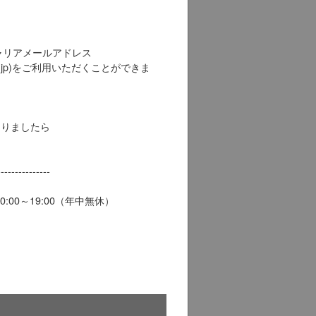
はキャリアメールアドレス
fone.ne.jp)をご利用いただくことができま
がありましたら
---------------
:00～19:00（年中無休）
。