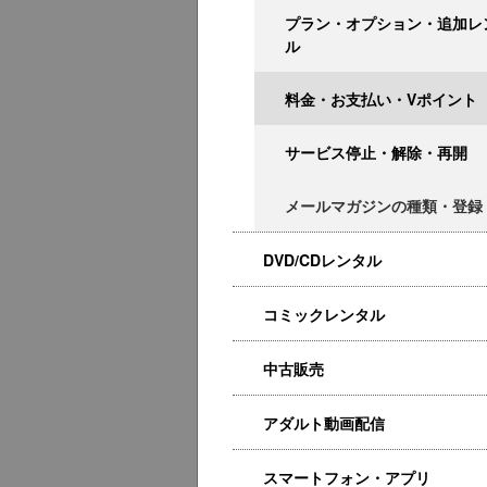
プラン・オプション・追加レ
ル
料金・お支払い・Vポイント
サービス停止・解除・再開
メールマガジンの種類・登録
DVD/CDレンタル
コミックレンタル
中古販売
アダルト動画配信
スマートフォン・アプリ