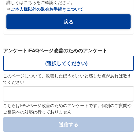
詳しくはこちらをご確認ください。
⇒
ご本人様以外の退会お手続きについて
戻る
アンケート:FAQページ改善のためのアンケート
(選択してください)
このページについて、改善したほうがよいと感じた点があれば教え
てください
こちらはFAQページ改善のためのアンケートです。個別のご質問や
ご相談への対応は行っておりません
送信する