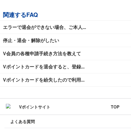
関連するFAQ
エラーで退会ができない場合、ご本人...
停止・退会・解除がしたい
V会員の各種申請手続き方法を教えて
Vポイントカードを退会すると、登録...
Vポイントカードを紛失したので利用...
TOP
よくある質問