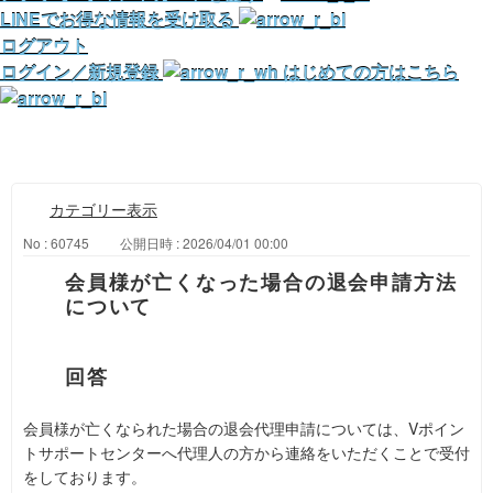
LINEでお得な情報を受け取る
ログアウト
ログイン／新規登録
はじめての方はこちら
カテゴリー表示
No : 60745
公開日時 : 2026/04/01 00:00
会員様が亡くなった場合の退会申請方法
について
会員様が亡くなられた場合の退会代理申請については、Vポイン
トサポートセンターへ代理人の方から連絡をいただくことで受付
をしております。