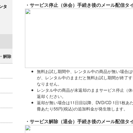
・サービス停止（休会）手続き後のメール配信タ
ンタ
・解除
無料お試し期間中、レンタル中の商品が無い場合は
が、レンタル中のままだと無料お試し期間が終了す
なりません。
レンタル中の商品が未返却のままサービス停止（休
返却ください。
返却が無い場合は11日目以降、DVD/CD 1日1枚あた
冊あたり55円(税込)の追加料金が発生致します。
・サービス解除（退会）手続き後のメール配信タ