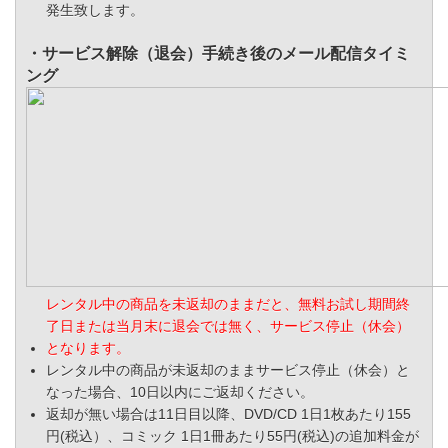
発生致します。
・サービス解除（退会）手続き後のメール配信タイミ
ング
レンタル中の商品を未返却のままだと、無料お試し期間終
了日または当月末に退会では無く、サービス停止（休会）
となります。
レンタル中の商品が未返却のままサービス停止（休会）と
なった場合、10日以内にご返却ください。
返却が無い場合は11日目以降、DVD/CD 1日1枚あたり155
円(税込）、コミック 1日1冊あたり55円(税込)の追加料金が