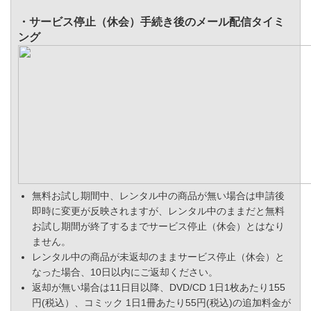
・サービス停止（休会）手続き後のメール配信タイミ
ング
無料お試し期間中、レンタル中の商品が無い場合は申請後
即時に変更が反映されますが、レンタル中のままだと無料
お試し期間が終了するまでサービス停止（休会）とはなり
ません。
レンタル中の商品が未返却のままサービス停止（休会）と
なった場合、10日以内にご返却ください。
返却が無い場合は11日目以降、DVD/CD 1日1枚あたり155
円(税込）、コミック 1日1冊あたり55円(税込)の追加料金が