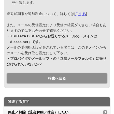
発生致します。
※返却期限や追加料金について、詳しくは[
こちら
]
また、メールの受信設定により受信の確認ができない場合もあ
りますので以下も合わせて確認ください。
・TSUTAYA DISCASからお送りするメールのドメインは
「discas.net」です。
メールの受信拒否設定をされている場合は、このドメインから
のメールを受け取る設定にして下さい。
・プロバイダやメールソフトの「迷惑メールフォルダ」に振り
分けられていないか？
検索へ戻る
関連する質問
停止／解除（退会解約／休会）したい...