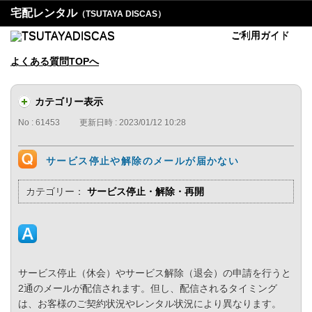
宅配レンタル
（TSUTAYA DISCAS）
ご利用ガイド
よくある質問TOPへ
カテゴリー表示
No : 61453
更新日時 : 2023/01/12 10:28
サービス停止や解除のメールが届かない
カテゴリー：
サービス停止・解除・再開
サービス停止（休会）やサービス解除（退会）の申請を行うと
2通のメールが配信されます。但し、配信されるタイミング
は、お客様のご契約状況やレンタル状況により異なります。