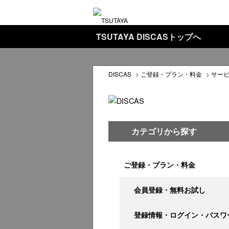
TSUTAYA DISCASトップへ
DISCAS
>
ご登録・プラン・料金
>
サー
カテゴリから探す
ご登録・プラン・料金
会員登録・無料お試し
登録情報・ログイン・パスワ