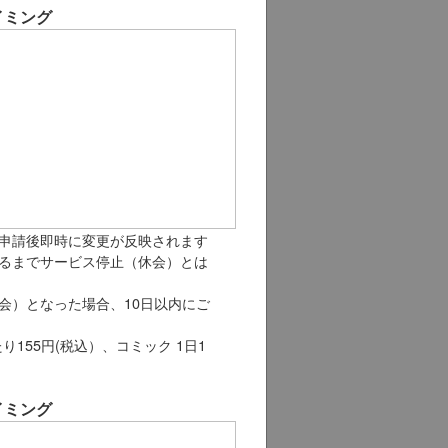
イミング
申請後即時に変更が反映されます
るまでサービス停止（休会）とは
会）となった場合、10日以内にご
り155円(税込）、コミック 1日1
イミング