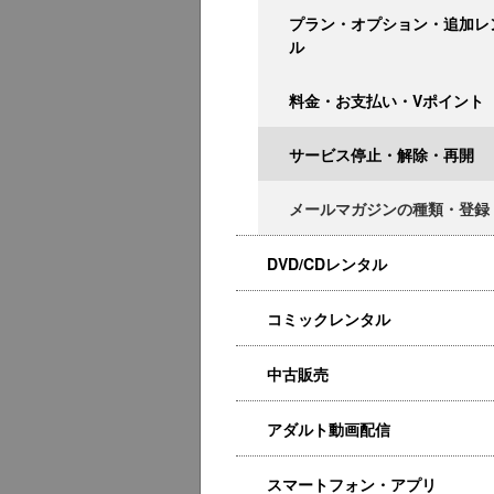
プラン・オプション・追加レ
ル
料金・お支払い・Vポイント
サービス停止・解除・再開
メールマガジンの種類・登録
DVD/CDレンタル
コミックレンタル
中古販売
アダルト動画配信
スマートフォン・アプリ