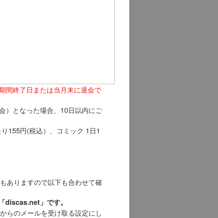
期間終了日または当月末に退会で
会）となった場合、10日以内にご
り155円(税込）、コミック 1日1
もありますので以下も合わせて確
iscas.net」です。
からのメールを受け取る設定にし