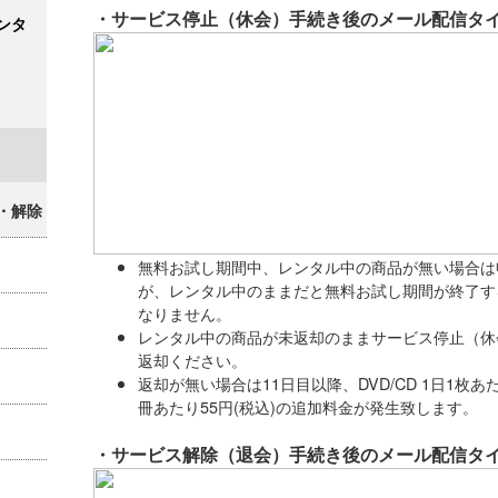
・サービス停止（休会）手続き後のメール配信タ
ンタ
・解除
無料お試し期間中、レンタル中の商品が無い場合は
が、レンタル中のままだと無料お試し期間が終了す
なりません。
レンタル中の商品が未返却のままサービス停止（休
返却ください。
返却が無い場合は11日目以降、DVD/CD 1日1枚あた
冊あたり55円(税込)の追加料金が発生致します。
・サービス解除（退会）手続き後のメール配信タ