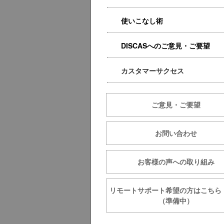
使いこなし術
DISCASへのご意見・ご要望
カスタマーサクセス
ご意見・ご要望
お問い合わせ
お客様の声への取り組み
リモートサポート希望の方は
（準備中）