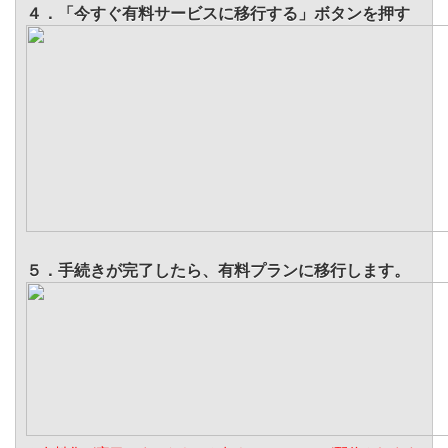
４．「今すぐ有料サービスに移行する」ボタンを押す
５．手続きが完了したら、有料プランに移行します。