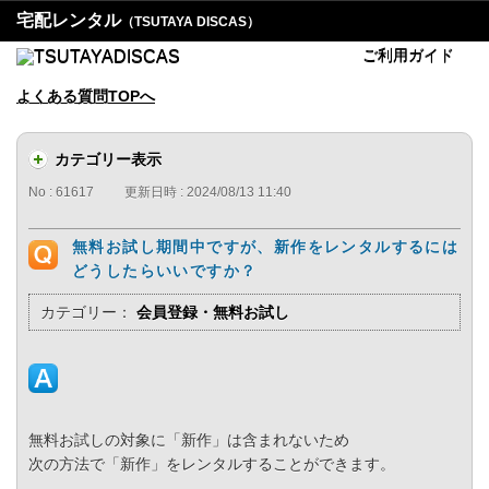
宅配レンタル
（TSUTAYA DISCAS）
ご利用ガイド
よくある質問TOPへ
カテゴリー表示
No : 61617
更新日時 : 2024/08/13 11:40
無料お試し期間中ですが、新作をレンタルするには
どうしたらいいですか？
カテゴリー：
会員登録・無料お試し
無料お試しの対象に「新作」は含まれないため
次の方法で「新作」をレンタルすることができます。