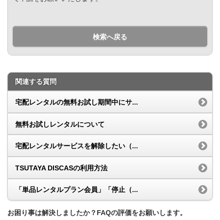
検索へ戻る
関連する質問
宅配レンタルの無料お試し期間中にサ...
無料お試しレンタルについて
宅配レンタルサービスを解除したい（...
TSUTAYA DISCASの利用方法
「単品レンタルプラン会員」「停止（...
お困り事は解決しましたか？FAQの評価をお願いします。