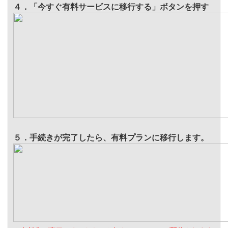
４．「今すぐ有料サービスに移行する」ボタンを押す
５．手続きが完了したら、有料プランに移行します。