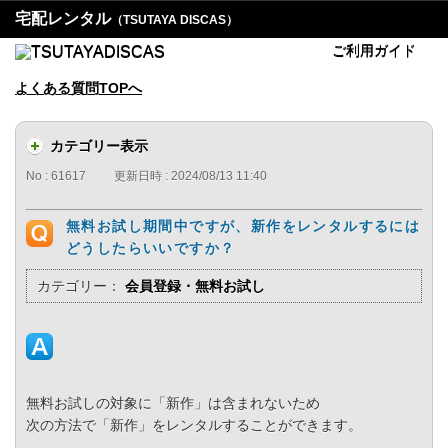
宅配レンタル
（TSUTAYA DISCAS）
ご利用ガイド
よくある質問TOPへ
カテゴリー表示
No : 61617
更新日時 : 2024/08/13 11:40
無料お試し期間中ですが、新作をレンタルするには
どうしたらいいですか？
カテゴリー：
会員登録・無料お試し
無料お試しの対象に「新作」は含まれないため
次の方法で「新作」をレンタルすることができます。