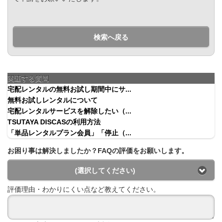
検索へ戻る
関連する質問
宅配レンタルの無料お試し期間中にサ...
無料お試しレンタルについて
宅配レンタルサービスを解除したい（...
TSUTAYA DISCASの利用方法
「単品レンタルプラン会員」「停止（...
お困り事は解決しましたか？FAQの評価をお願いします。
(選択してください)
評価理由・わかりにくい点など教えてください。