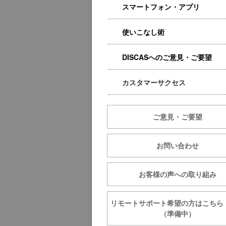
スマートフォン・アプリ
使いこなし術
DISCASへのご意見・ご要望
カスタマーサクセス
ご意見・ご要望
お問い合わせ
お客様の声への取り組み
リモートサポート希望の方は
（準備中）