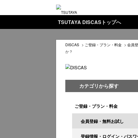
TSUTAYA DISCASトップへ
DISCAS
>
ご登録・プラン・料金
>
会員
か？
カテゴリから探す
ご登録・プラン・料金
会員登録・無料お試し
登録情報・ログイン・パスワ