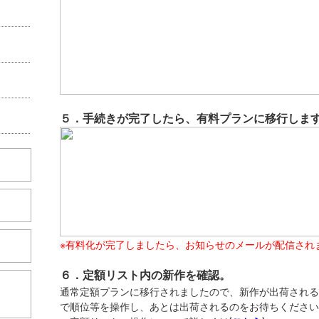
５．手続きが完了したら、有料プランに移行しま
※有料化が完了しましたら、お知らせのメールが配信され
６．定額リスト内の新作を確認。
こちら
通常定額プランに移行されましたので、新作が出荷される
で順位等を操作し、あとは出荷されるのをお待ちください