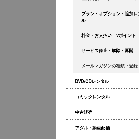
プラン・オプション・追加レ
ル
料金・お支払い・Vポイント
サービス停止・解除・再開
メールマガジンの種類・登録
DVD/CDレンタル
コミックレンタル
中古販売
アダルト動画配信