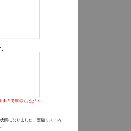
す。
ますので確認ください。
状態になりました。定額リスト内
。