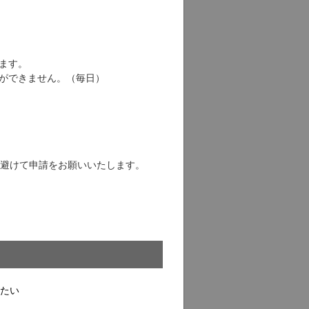
ます。
ができません。（毎日）
避けて申請をお願いいたします。
したい