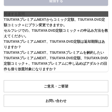
送信する
関連する質問
TSUTAYAプレミアムNEXTからコミック定額、TSUTAYA DVD定
額コミック＋にプラン変更できますか。
セルフレジでの、TSUTAYA DVD定額コミック＋の申込み方法を教
えてください。
TSUTAYAプレミアムNEXT、TSUTAYA DVD定額は返却期限はあ
りますか？
TSUTAYAプレミアムNEXT、TSUTAYAプレミアムを解約したい
TSUTAYAプレミアムNEXT、TSUTAYA DVD定額、TSUTAYA DVD
定額コミック＋、TSUTAYAプレミアムに申し込めばアダルトの旧
作も借り放題対象になりますか？
ご意見・ご要望
お問い合わせ