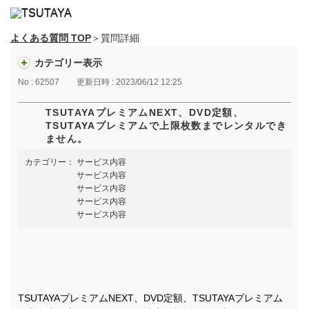
よくある質問 TOP
＞質問詳細
カテゴリー表示
No : 62507
更新日時 : 2023/06/12 12:25
TSUTAYAプレミアムNEXT、DVD定額、
TSUTAYAプレミアムで上限枚数までレンタルでき
ません。
カテゴリー：
サービス内容
サービス内容
サービス内容
サービス内容
サービス内容
TSUTAYAプレミアムNEXT、DVD定額、TSUTAYAプレミアム