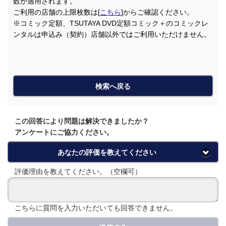
数が適用されます。
ご利用の店舗の上限枚数は[
こちら
]からご確認ください。
※コミック定額、TSUTAYA DVD定額コミック＋のコミックレ
ンタルは申込み（契約）店舗以外ではご利用いただけません。
検索へ戻る
この回答により問題は解決できましたか？
アンケートにご協力ください。
あなたの評価を教えてください
評価理由を教えてください。（空欄可）
こちらに質問を入力いただいても回答できません。