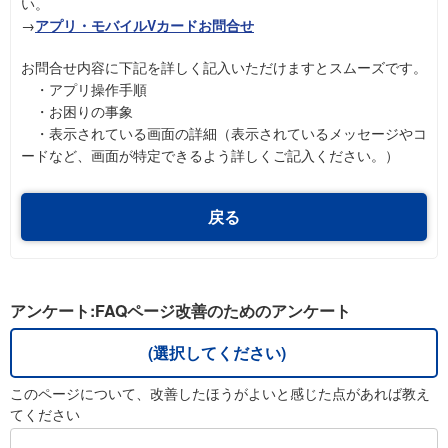
い。
→
アプリ・モバイルVカードお問合せ
お問合せ内容に下記を詳しく記入いただけますとスムーズです。
・アプリ操作手順
・お困りの事象
・表示されている画面の詳細（表示されているメッセージやコ
ードなど、画面が特定できるよう詳しくご記入ください。）
戻る
アンケート:FAQページ改善のためのアンケート
(選択してください)
このページについて、改善したほうがよいと感じた点があれば教え
てください