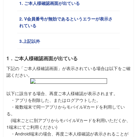
1. ご本人様確認画面が出ている
2. V会員番号が無効であるというエラーが表示さ
れている
3.上記以外
1．ご本人様確認画面が出ている
下記の「ご本人様確認画面」が表示されている場合は以下をご確
認ください。
以下に該当する場合、再度ご本人様確認が表示されます。
・アプリを削除した、またはログアウトした。
・複数端末で同一アプリからモバイルVカードを利用してい
る。
(端末ごとに別アプリからモバイルVカードを利用いただくか、
1端末にてご利用ください)
・Android端末の場合、再度ご本人様確認が表示されることが