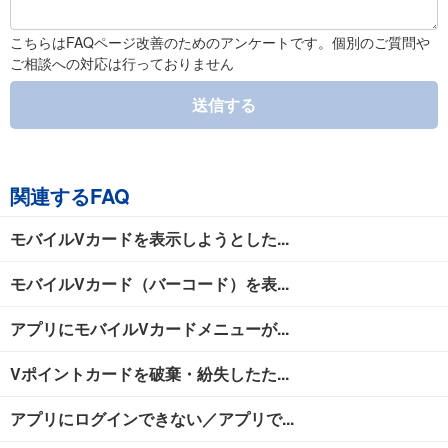
こちらはFAQページ改善のためのアンケートです。個別のご質問や
ご相談への対応は行っておりません
送信する
関連するFAQ
モバイルVカードを表示しようとした...
モバイルVカード（バーコード）を表...
アプリにモバイルVカードメニューが...
Vポイントカードを破棄・紛失したた...
アプリにログインできない／アプリで...