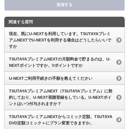
送信する
関連する質問
現在、既にU-NEXTを利用しています。TSUTAYAプレミ
アムNEXTでU-NEXTを利用する場合はどうしたらいいで
すか
TSUTAYAプレミアムNEXTの月額料金で貯まるのは、U-
NEXTポイントですか、Vポイントですか
U-NEXTご利用手続きの手順を教えてください
TSUTAYAプレミアムNEXT（TSUTAYAプレミアム）に契
約しており、U-NEXT視聴登録をしている。U-NEXTポイ
ントはいつ付与されますか？
TSUTAYAプレミアムNEXTからコミック定額、TSUTAYA
DVD定額コミック＋にプラン変更できますか。