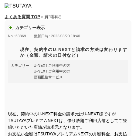
よくある質問 TOP
＞質問詳細
カテゴリー表示
No : 63869
更新日時 : 2023/08/20 18:40
現在、契約中のU-NEXTと請求の方法は変わります
か（金額、請求の日付など）
カテゴリー：
U-NEXT ご利用中の方
U-NEXT ご利用中の方
動画配信サービス
現在、契約中のU-NEXT料金の請求元はU-NEXT様ですが
TSUTAYAプレミアムNEXTは、借り放題ご利用店舗としてご登
録いただいた店舗が請求元となります。
お支払い金額はTSUTAYAプレミアムNEXTの月額料金、お支払