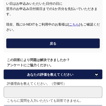
い日はお申込みいただいた日付の日に
翌月のお申込み日付前日までの1か月分を先払いでいただきま
す。
現在、既にU-NEXTをご利用中のお客様は[
こちら
]もご確認くだ
さい。
戻る
この回答により問題は解決できましたか？
アンケートにご協力ください。
あなたの評価を教えてください
評価理由を教えてください。（空欄可）
こちらに質問を入力いただいても回答できません。