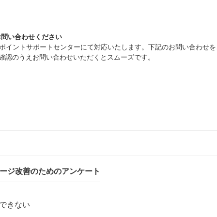
お問い合わせください
Vポイントサポートセンターにて対応いたします。下記のお問い合わせを
ご確認のうえお問い合わせいただくとスムーズです。
ページ改善のためのアンケート
できない