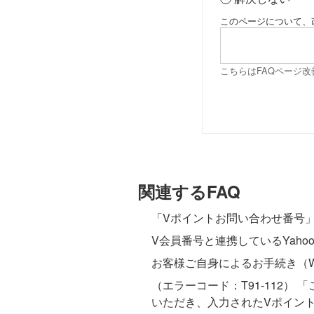
このページについて、
こちらはFAQページ
関連するFAQ
「Vポイントお問い合わせ番号
V会員番号と連携しているYahoo!
お客様ご自身によるお手続き（
（エラーコード：T91-112
いただき、入力されたVポイント