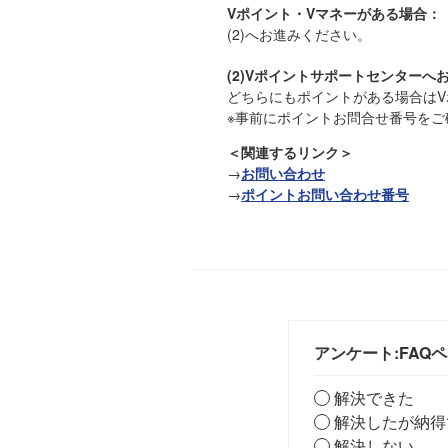
Vポイント・Vマネーがある場合：
(2)へお進みください。
(2)Vポイントサポートセンターへ
どちらにもポイントがある場合は
※事前にポイントお問合せ番号を
＜関連するリンク＞
→
お問い合わせ
→
ポイントお問い合わせ番号
アンケート:FAQ
解決できた
解決したが納得
解決しない