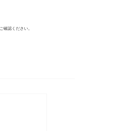
ご確認ください。