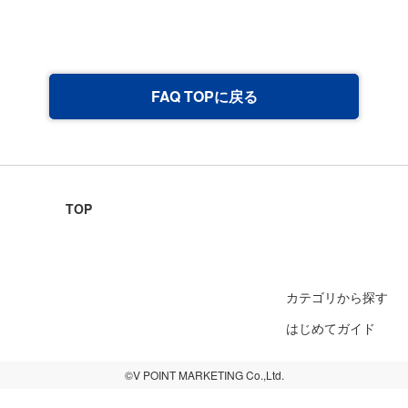
FAQ TOPに戻る
TOP
カテゴリから探す
はじめてガイド
©V POINT MARKETING Co.,Ltd.