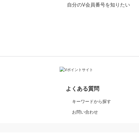
自分のV会員番号を知りたい
よくある質問
キーワードから探す
お問い合わせ