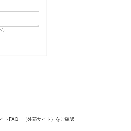
せん
サイトFAQ」（外部サイト）をご確認