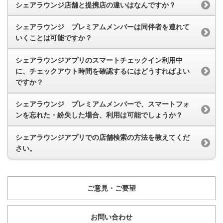
シェアラウンジ店舗と提携店の違いはなんですか？
シェアラウンジ プレミアムメンバーは同伴者を連れて
いくことは可能ですか？
シェアラウンジアプリのスマートチェックイン利用中
に、チェックアウト時間を確認するにはどうすればよい
ですか？
シェアラウンジ プレミアムメンバーで、スマートフォ
ンを忘れた・紛失した場合、利用は可能でしょうか？
シェアラウンジアプリでの店舗検索の方法を教えてくだ
さい。
ご意見・ご要望
お問い合わせ