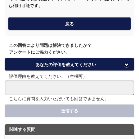
も利用可能です。
戻る
この回答により問題は解決できましたか？
アンケートにご協力ください。
あなたの評価を教えてください
評価理由を教えてください。（空欄可）
こちらに質問を入力いただいても回答できません。
送信する
関連する質問