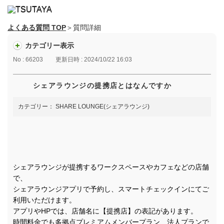
よくある質問 TOP
＞質問詳細
カテゴリー表示
No : 66203
更新日時 : 2024/10/22 16:03
シェアラウンジの提携店とはなんですか
カテゴリー：
SHARE LOUNGE(シェアラウンジ)
シェアラウンジが提携するワークスペースやカフェなどの店舗
で、
シェアラウンジアプリで予約し、スマートチェックインにてご
利用いただけます。​
アプリやHPでは、店舗名に【提携店】の表記があります。
時間料金でも多拠点プレミアムメンバープラン、法人プランで