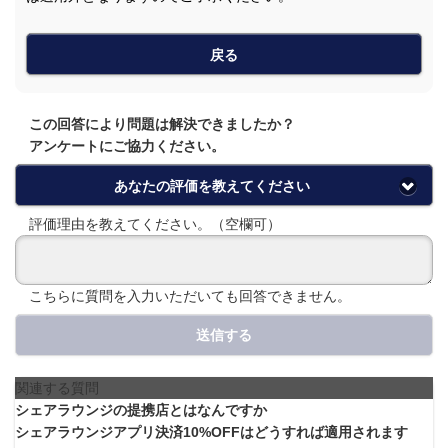
戻る
この回答により問題は解決できましたか？
アンケートにご協力ください。
あなたの評価を教えてください
評価理由を教えてください。（空欄可）
こちらに質問を入力いただいても回答できません。
送信する
関連する質問
シェアラウンジの提携店とはなんですか
シェアラウンジアプリ決済10%OFFはどうすれば適用されます