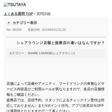
よくある質問 TOP
＞質問詳細
カテゴリー表示
No : 66204
更新日時 : 2024/04/22 01:20
シェアラウンジ店舗と提携店の違いはなんですか？
カテゴリー：
SHARE LOUNGE(シェアラウンジ)
店舗によって設備やアメニティ、フードドリンクの有無などサ
ービス内容及びご利用ルールが異なりますので、各店の店舗情
報をご確認ください。​
提携店では、店頭予約、スタッフによるチェックイン受付は対
応しておりません。またVポイント付与、アプリ決済10％OFF
は適用外となりますのでご了承ください。​