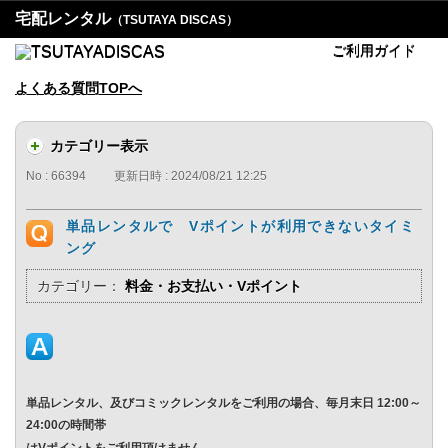
宅配レンタル
（TSUTAYA DISCAS）
ご利用ガイド
よくある質問TOPへ
カテゴリー表示
No : 66394
更新日時 : 2024/08/21 12:25
単品レンタルで Vポイントが利用できないタイミ
ング
カテゴリー：
料金・お支払い・Vポイント
単品レンタル、及びコミックレンタルをご利用の場合、毎月末日 12:00～
24:00の時間帯