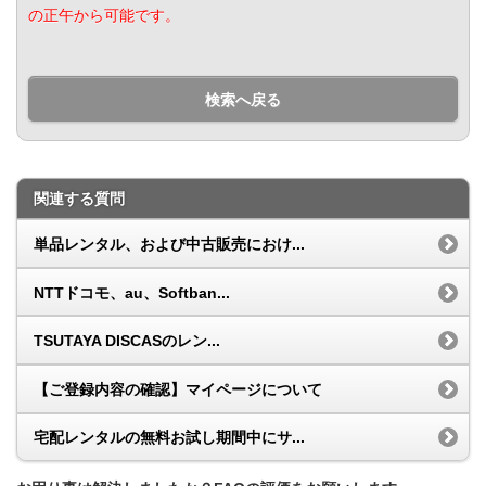
の正午から可能です。
検索へ戻る
関連する質問
単品レンタル、および中古販売におけ...
NTTドコモ、au、Softban...
TSUTAYA DISCASのレン...
【ご登録内容の確認】マイページについて
宅配レンタルの無料お試し期間中にサ...