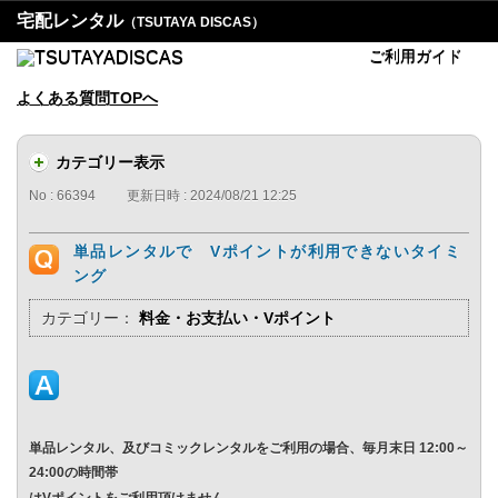
宅配レンタル
（TSUTAYA DISCAS）
ご利用ガイド
よくある質問TOPへ
カテゴリー表示
No : 66394
更新日時 : 2024/08/21 12:25
単品レンタルで Vポイントが利用できないタイミ
ング
カテゴリー：
料金・お支払い・Vポイント
単品レンタル、及びコミックレンタルをご利用の場合、毎月末日 12:00～
24:00の時間帯