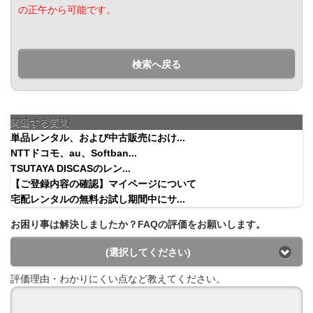
の正午から可能です。
検索へ戻る
関連する質問
単品レンタル、および中古販売におけ...
NTTドコモ、au、Softban...
TSUTAYA DISCASのレン...
【ご登録内容の確認】マイページについて
宅配レンタルの無料お試し期間中にサ...
お困り事は解決しましたか？FAQの評価をお願いします。
(選択してください)
評価理由・わかりにくい点など教えてください。