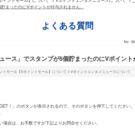
個貯まったのにVポイントが付与されません。
よくある質問
No : 6
ュース」でスタンプが5個貯まったのにVポイント
ントモール【Vポイントモール】について
>
Vポイントエンタメニュースについて
GET！」のボタンが表示されるので、そのボタンを押下してください。
。
ない場合は、お手数ですが下記よりお問合せください。