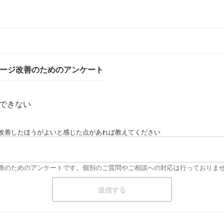
ページ改善のためのアンケート
できない
改善したほうがよいと感じた点があれば教えてください
改善のためのアンケートです。個別のご質問やご相談への対応は行っておりま