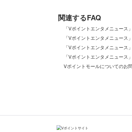
関連するFAQ
「Vポイントエンタメニュース
「Vポイントエンタメニュース
「Vポイントエンタメニュース
「Vポイントエンタメニュース
Vポイントモールについてのお