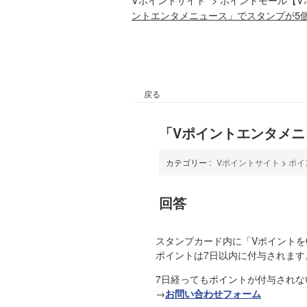
ントエンタメニュース」でスタンプが5
戻る
「Vポイントエンタメニ
カテゴリー :
Vポイントサイト
>
ポイ
回答
スタンプカード内に「Vポイントを
ポイントは7日以内に付与されます
7日経ってもポイントが付与され
→
お問い合わせフォーム