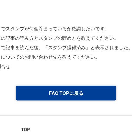
」でスタンプが何個貯まっているか確認したいです。
」の記事の読み方とスタンプの貯め方を教えてください。
」で記事を読んだ後、「スタンプ獲得済み」と表示されました
」についてのお問い合わせ先を教えてください。
問合せ
FAQ TOPに戻る
TOP