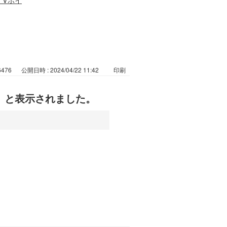
6476
公開日時 : 2024/04/22 11:42
印刷
」と表示されました。