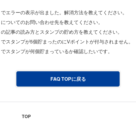
」でエラーの表示が出ました。解消方法を教えてください。
」についてのお問い合わせ先を教えてください。
」の記事の読み方とスタンプの貯め方を教えてください。
」でスタンプが5個貯まったのにVポイントが付与されません。
」でスタンプが何個貯まっているか確認したいです。
FAQ TOPに戻る
TOP