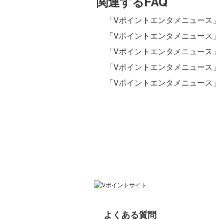
関連するFAQ
「Vポイントエンタメニュース
「Vポイントエンタメニュース
「Vポイントエンタメニュース
「Vポイントエンタメニュース
「Vポイントエンタメニュース
よくある質問