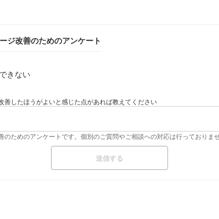
ページ改善のためのアンケート
できない
改善したほうがよいと感じた点があれば教えてください
改善のためのアンケートです。個別のご質問やご相談への対応は行っておりま