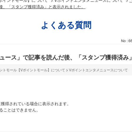
後、「スタンプ獲得済み」と表示されました。
よくある質問
No : 6
ニュース」で記事を読んだ後、「スタンプ獲得済み
ントモール【Vポイントモール】について
>
Vポイントエンタメニュースについて
に獲得されている場合に表示されます。
ることはできません。