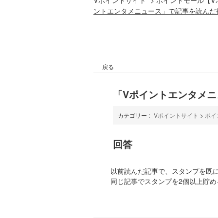
ントエンタメニュース」で記事を読んだ
戻る
「Vポイントエンタメ
カテゴリー :
Vポイントサイト
>
ポイ
回答
以前読んだ記事で、スタンプを既
同じ記事でスタンプを2個以上貯め