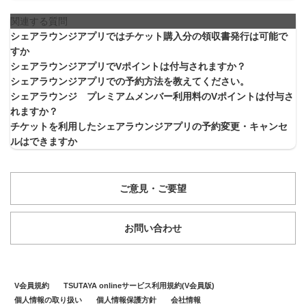
関連する質問
シェアラウンジアプリではチケット購入分の領収書発行は可能で
すか
シェアラウンジアプリでVポイントは付与されますか？
シェアラウンジアプリでの予約方法を教えてください。
シェアラウンジ プレミアムメンバー利用料のVポイントは付与さ
れますか？
チケットを利用したシェアラウンジアプリの予約変更・キャンセ
ルはできますか
ご意見・ご要望
お問い合わせ
V会員規約
TSUTAYA onlineサービス利用規約(V会員版)
個人情報の取り扱い
個人情報保護方針
会社情報