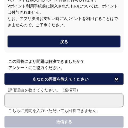
Vポイント利用手続前に購入されたものについては、ポイント
は付与されません。
なお、アプリ決済お支払い時にVポイントを利用することはで
きませんので、ご了承ください。
戻る
この回答により問題は解決できましたか？
アンケートにご協力ください。
あなたの評価を教えてください
評価理由を教えてください。（空欄可）
こちらに質問を入力いただいても回答できません。
送信する