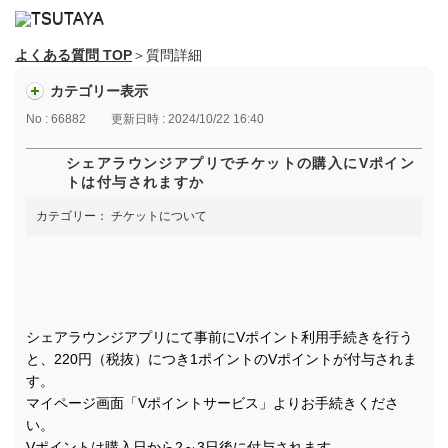
よくある質問 TOP
＞質問詳細
カテゴリー表示
No : 66882
更新日時 : 2024/10/22 16:40
シェアラウンジアプリでチケットの購入にVポイン
トは付与されますか
カテゴリー：
チケットについて
シェアラウンジアプリにて事前にVポイント利用手続きを行う
と、220円（税抜）につき1ポイントのVポイントが付与されま
す。
マイページ画面「Vポイントサービス」よりお手続きくださ
い。
Vポイントは購入日から2～3日後に付与されます。