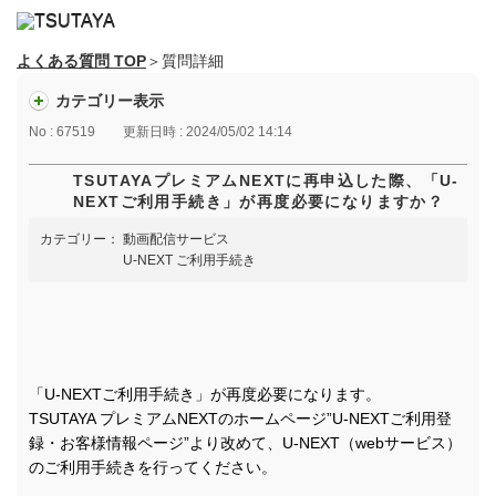
よくある質問 TOP
＞質問詳細
カテゴリー表示
No : 67519
更新日時 : 2024/05/02 14:14
TSUTAYAプレミアムNEXTに再申込した際、「U-
NEXTご利用手続き」が再度必要になりますか？
カテゴリー：
動画配信サービス
U-NEXT ご利用手続き
「U-NEXTご利用手続き」が再度必要になります。
TSUTAYA プレミアムNEXTのホームページ”U-NEXTご利用登
録・お客様情報ページ”より改めて、U-NEXT（webサービス）
のご利用手続きを行ってください。