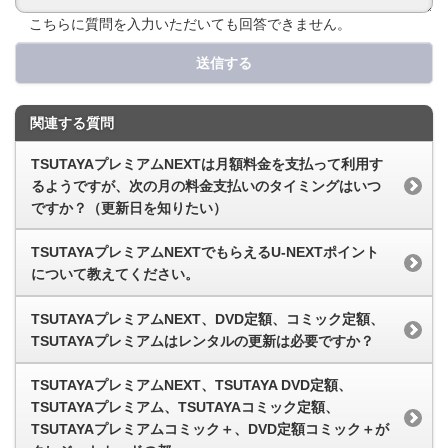
こちらに質問を入力いただいても回答できません。
送信する
関連する質問
TSUTAYAプレミアムNEXTは月額料金を支払って利用す
るようですが、次の月の料金支払いのタイミングはいつ
ですか？（更新日を知りたい）
TSUTAYAプレミアムNEXTでもらえるU-NEXTポイント
について教えてください。
TSUTAYAプレミアムNEXT、DVD定額、コミック定額、
TSUTAYAプレミアムはレンタルの更新は必要ですか？
TSUTAYAプレミアムNEXT、TSUTAYA DVD定額、
TSUTAYAプレミアム、TSUTAYAコミック定額、
TSUTAYAプレミアムコミック＋、DVD定額コミック＋が