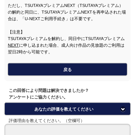
ただし、TSUTAYAプレミアムNEXT（TSUTAYAプレミアム）
の解約と同日に、TSUTAYAプレミアムNEXTを再申込された場
合は、「U-NEXTご利用手続き」は不要です。
【注意】
TSUTAYAプレミアムを解約し、同日中にTSUTAYAプレミアム
NEXT
に申し込まれた場合、成人向け作品の見放題のご利用は
翌日2時から可能です。
戻る
この回答により問題は解決できましたか？
アンケートにご協力ください。
あなたの評価を教えてください
評価理由を教えてください。（空欄可）