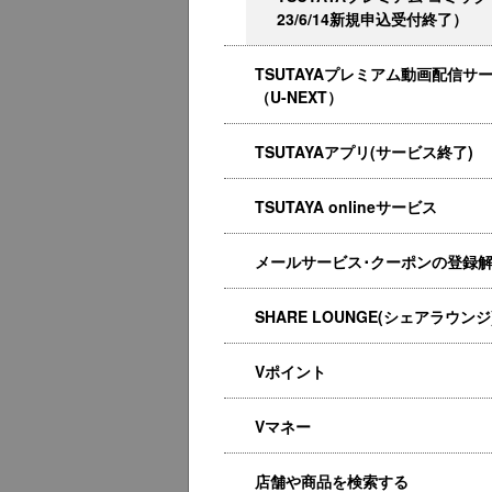
23/6/14新規申込受付終了）
TSUTAYAプレミアム動画配信サ
（U-NEXT）
TSUTAYAアプリ(サービス終了)
TSUTAYA onlineサービス
メールサービス･クーポンの登録
SHARE LOUNGE(シェアラウンジ
Vポイント
Vマネー
店舗や商品を検索する