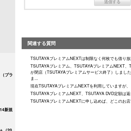
関連する質問
TSUTAYAプレミアムNEXTは制限なく何枚でも借り
TSUTAYAプレミアム、TSUTAYAプレミアムNEXT、
が閉店（TSUTAYAプレミアムサービス終了）しま
ク＋（プラ
ま...
現在TSUTAYAプレミアムNEXTを利用しています
TSUTAYAプレミアムNEXT、TSUTAYA DVD定
TSUTAYAプレミアムNEXTに申し込めば、どこの
/14新規
＋（20