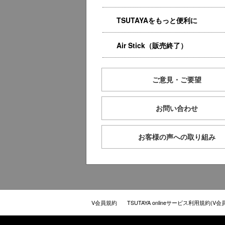
TSUTAYAをもっと便利に
Air Stick（販売終了）
ご意見・ご要望
お問い合わせ
お客様の声への取り組み
V会員規約
TSUTAYA onlineサービス利用規約(V会