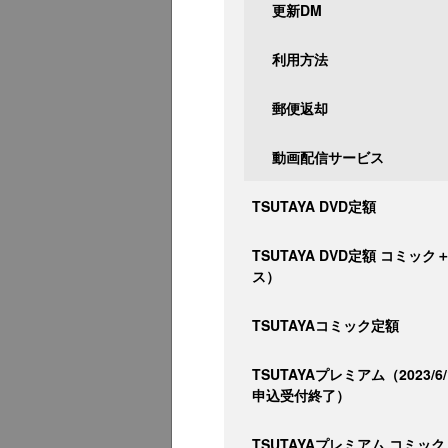
更新DM
利用方法
郵便返却
動画配信サービス
TSUTAYA DVD定額
TSUTAYA DVD定額 コミッ
ス）
TSUTAYAコミック定額
TSUTAYAプレミアム（2023/6
申込受付終了）
TSUTAYAプレミアム コミック