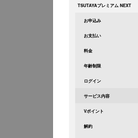
TSUTAYAプレミアム NEXT
お申込み
お支払い
料金
年齢制限
ログイン
サービス内容
Vポイント
解約