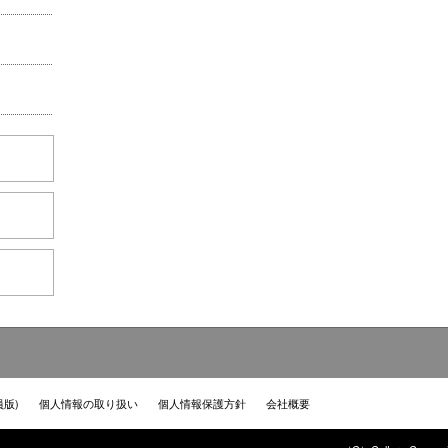
員版)
個人情報の取り扱い
個人情報保護方針
会社概要