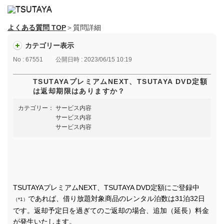
よくある質問 TOP
＞質問詳細
カテゴリー表示
No : 67551
公開日時 : 2023/06/15 10:19
TSUTAYAプレミアムNEXT、TSUTAYA DVD定額
は返却期限はありますか？
カテゴリー：
サービス内容
サービス内容
サービス内容
TSUTAYAプレミアムNEXT、TSUTAYA DVD定額にご登録中
であれば、借り放題対象商品のレンタル泊数は31泊32日
（*1）
です。返却予定日を過ぎてのご返却の場合、追加（延長）料金
が発生いたします。