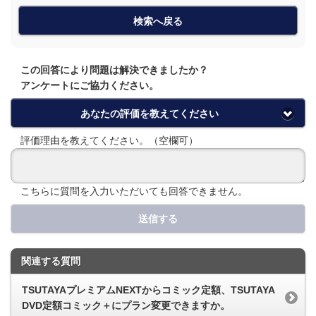
検索へ戻る
この回答により問題は解決できましたか？
アンケートにご協力ください。
あなたの評価を教えてください
評価理由を教えてください。（空欄可）
こちらに質問を入力いただいても回答できません。
送信する
関連する質問
TSUTAYAプレミアムNEXTからコミック定額、TSUTAYA
DVD定額コミック＋にプラン変更できますか。