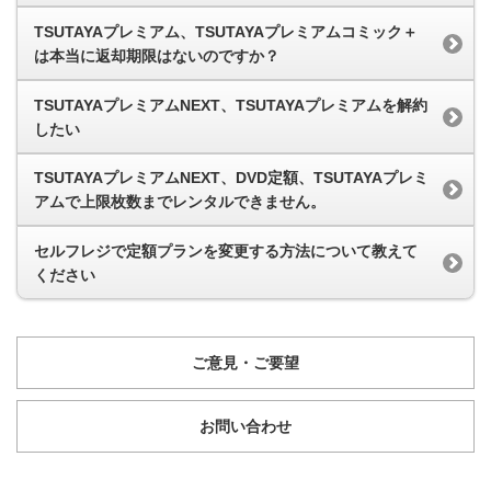
TSUTAYAプレミアム、TSUTAYAプレミアムコミック＋
は本当に返却期限はないのですか？
TSUTAYAプレミアムNEXT、TSUTAYAプレミアムを解約
したい
TSUTAYAプレミアムNEXT、DVD定額、TSUTAYAプレミ
アムで上限枚数までレンタルできません。
セルフレジで定額プランを変更する方法について教えて
ください
ご意見・ご要望
お問い合わせ