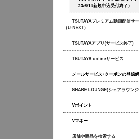
23/6/14新規申込受付終了）
TSUTAYAプレミアム動画配信サ
（U-NEXT）
TSUTAYAアプリ(サービス終了)
TSUTAYA onlineサービス
メールサービス･クーポンの登録
SHARE LOUNGE(シェアラウンジ
Vポイント
Vマネー
店舗や商品を検索する