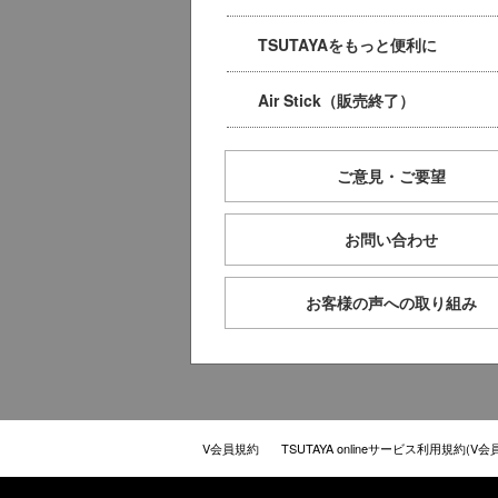
TSUTAYAをもっと便利に
Air Stick（販売終了）
ご意見・ご要望
お問い合わせ
お客様の声への取り組み
V会員規約
TSUTAYA onlineサービス利用規約(V会