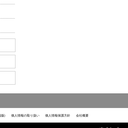
員版)
個人情報の取り扱い
個人情報保護方針
会社概要