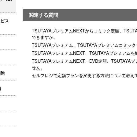
関連する質問
ービス
TSUTAYAプレミアムNEXTからコミック定額、TSUT
できますか。
TSUTAYAプレミアム、TSUTAYAプレミアムコミ
TSUTAYAプレミアムNEXT、TSUTAYAプレミアム
TSUTAYAプレミアムNEXT、DVD定額、TSUTA
せん。
解除
セルフレジで定額プランを変更する方法について教え
)