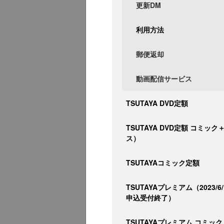
更新DM
利用方法
郵便返却
動画配信サービス
TSUTAYA DVD定額
TSUTAYA DVD定額 コミッ
ス）
TSUTAYAコミック定額
TSUTAYAプレミアム（2023/6
申込受付終了）
TSUTAYAプレミアム コミック