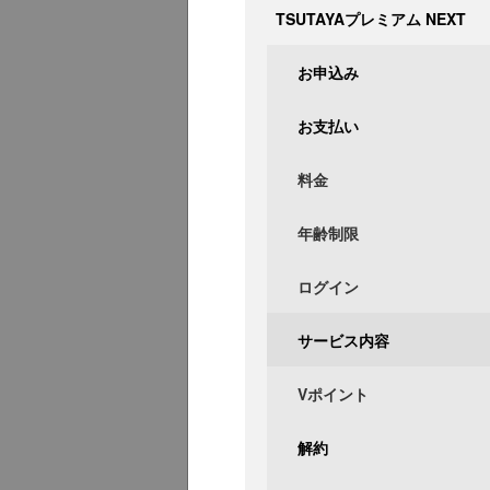
TSUTAYAプレミアム NEXT
お申込み
お支払い
料金
年齢制限
ログイン
サービス内容
Vポイント
解約