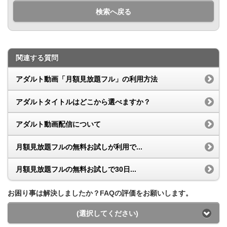
検索へ戻る
関連する質問
アダルト動画「月額見放題フル」の利用方法
アダルトタイトルはどこから選べますか？
アダルト動画配信について
月額見放題フルの無料お試しが利用で...
月額見放題フルの無料お試しで30日...
お困り事は解決しましたか？FAQの評価をお願いします。
(選択してください)