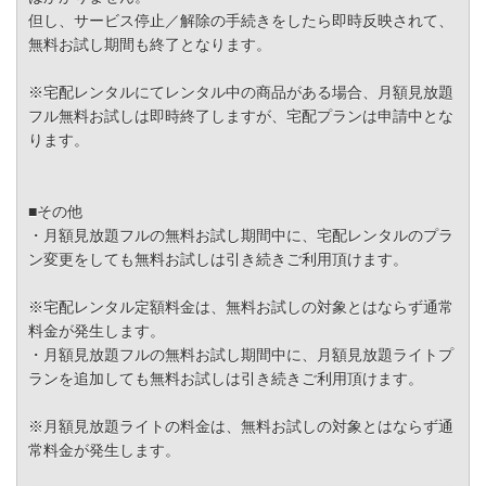
但し、サービス停止／解除の手続きをしたら即時反映されて、
無料お試し期間も終了となります。
※宅配レンタルにてレンタル中の商品がある場合、月額見放題
フル無料お試しは即時終了しますが、宅配プランは申請中とな
ります。
■その他
・月額見放題フルの無料お試し期間中に、宅配レンタルのプラ
ン変更をしても無料お試しは引き続きご利用頂けます。
※宅配レンタル定額料金は、無料お試しの対象とはならず通常
料金が発生します。
・月額見放題フルの無料お試し期間中に、月額見放題ライトプ
ランを追加しても無料お試しは引き続きご利用頂けます。
※月額見放題ライトの料金は、無料お試しの対象とはならず通
常料金が発生します。