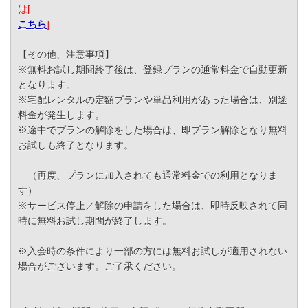
は[
こちら
]
【その他、注意事項】
※無料お試し期間終了後は、登録プランの通常料金で自動更新
となります。
※宅配レンタルの定額プランや単品利用があった場合は、別途
料金が発生します。
※途中でプランの解除をした場合は、即プラン解除となり無料
お試しも終了となります。
（再度、プランに加入されても通常料金での利用となりま
す）
※サービス停止／解除の申請をした場合は、即時反映されて同
時に無料お試し期間が終了します。
※入会時の条件により一部の方には無料お試しが適用されない
場合がございます。ご了承ください。