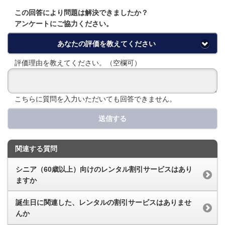
この回答により問題は解決できましたか？
アンケートにご協力ください。
あなたの評価を教えてください
評価理由を教えてください。（空欄可）
こちらに質問を入力いただいても回答できません。
送信する
関連する質問
シニア（60歳以上）向けのレンタル割引サービスはあり
ますか
誕生日に関連した、レンタルの割引サービスはありませ
んか