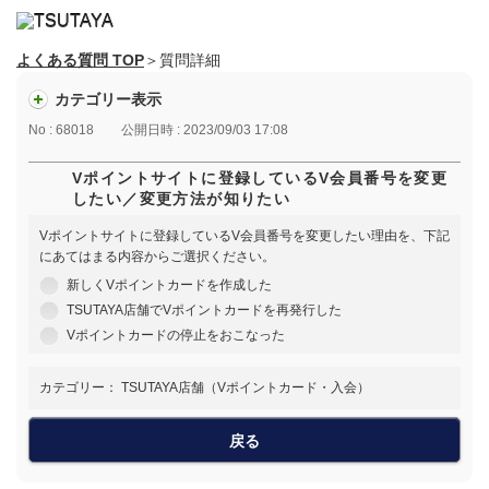
よくある質問 TOP
＞質問詳細
カテゴリー表示
No : 68018
公開日時 : 2023/09/03 17:08
Vポイントサイトに登録しているV会員番号を変更
したい／変更方法が知りたい
Vポイントサイトに登録しているV会員番号を変更したい理由を、下記
にあてはまる内容からご選択ください。
新しくVポイントカードを作成した
TSUTAYA店舗でVポイントカードを再発行した
Vポイントカードの停止をおこなった
カテゴリー：
TSUTAYA店舗（Vポイントカード・入会）
戻る