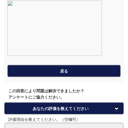
戻る
この回答により問題は解決できましたか？
アンケートにご協力ください。
あなたの評価を教えてください
評価理由を教えてください。（空欄可）