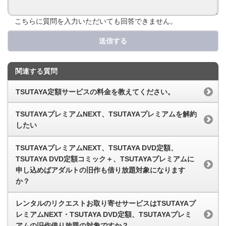
こちらに質問を入力いただいても回答できません。
送信する
関連する質問
TSUTAYA定額サービスの料金を教えてください。
TSUTAYAプレミアムNEXT、TSUTAYAプレミアムを解約
したい
TSUTAYAプレミアムNEXT、TSUTAYA DVD定額、
TSUTAYA DVD定額コミック＋、TSUTAYAプレミアムに
申し込めばアダルトの旧作も借り放題対象になります
か？
レンタルのリクエストお取り寄せサービスはTSUTAYAプ
レミアムNEXT・TSUTAYA DVD定額、TSUTAYAプレミ
アムの旧作借り放題の対象ですか？