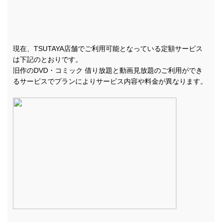
現在、TSUTAYA店舗でご利用可能となっている定額サービス
は下記のとおりです。
旧作のDVD・コミック 借り放題と動画見放題のご利用ができ
るサービスでプランによりサービス内容や料金が異なります。