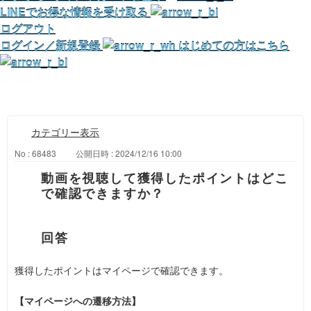
LINEでお得な情報を受け取る
ログアウト
ログイン／新規登録
はじめての方はこちら
カテゴリー表示
No : 68483
公開日時 : 2024/12/16 10:00
動画を視聴して獲得したポイントはどこ
で確認できますか？
獲得したポイントはマイページで確認できます。
【マイページへの遷移方法】