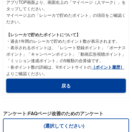
アプリTOP画面より、画面右上の「マイページ（人マーク）」を
タップしてください。
マイページ上の「レシーカで貯めたポイント」の項目をご確認く
ださい。
【レシーカで貯めたポイントについて】
・過去1年間のレシーカで貯めたポイント数が表示されます。
・表示されるポイントは、「レシート登録ポイント」「ボーナス
ポイント」「キャンペーンポイント」「動画広告視聴ポイント」
「ミッション達成ポイント」の5種類の合算値です。
・各ポイント数の詳細は、Vポイントサイトの
［ポイント履歴］
よりご確認ください。
戻る
アンケート:FAQページ改善のためのアンケート
(選択してください)