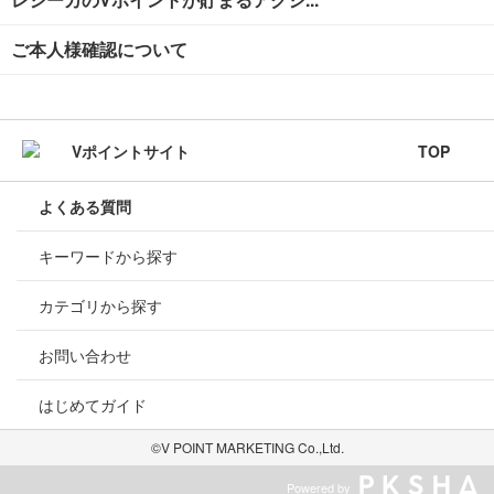
ご本人様確認について
TOP
よくある質問
キーワードから探す
カテゴリから探す
お問い合わせ
はじめてガイド
©V POINT MARKETING Co.,Ltd.
Powered by