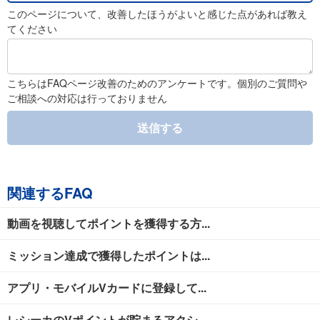
このページについて、改善したほうがよいと感じた点があれば教え
てください
こちらはFAQページ改善のためのアンケートです。個別のご質問や
ご相談への対応は行っておりません
送信する
関連するFAQ
動画を視聴してポイントを獲得する方...
ミッション達成で獲得したポイントは...
アプリ・モバイルVカードに登録して...
レシーカのVポイントが貯まるアクシ...