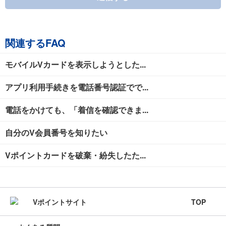
関連するFAQ
モバイルVカードを表示しようとした...
アプリ利用手続きを電話番号認証でで...
電話をかけても、「着信を確認できま...
自分のV会員番号を知りたい
Vポイントカードを破棄・紛失したた...
TOP