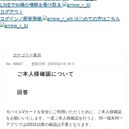
LINEでお得な情報を受け取る
ログアウト
ログイン／新規登録
はじめての方はこちら
カテゴリー表示
No : 68807
更新日時 : 2026/02/16 18:11
ご本人様確認について
モバイルVカードを安全にご利用いただくために、ご本人様確認
をお願いいたします。一度ご本人様確認を行うと、同一端末同一
アプリでは2回目以降の確認は不要となります。