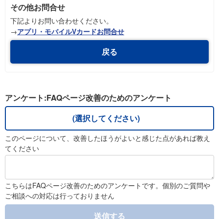
その他お問合せ
下記よりお問い合わせください。
→
アプリ・モバイルVカードお問合せ
戻る
アンケート:FAQページ改善のためのアンケート
(選択してください)
このページについて、改善したほうがよいと感じた点があれば教え
てください
こちらはFAQページ改善のためのアンケートです。個別のご質問や
ご相談への対応は行っておりません
送信する