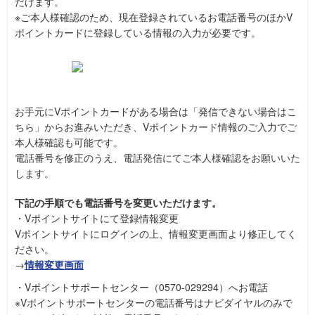
だけます。
※ご本人様確認のため、現在登録されているお電話番号のほかV
ポイントカードに登録している情報の入力が必要です。
お手元にVポイントカードがある場合は「発信できない場合はこ
ちら」からお進みいただき、Vポイントカード情報のご入力でご
本人様確認も可能です。
電話番号を修正のうえ、電話発信にてご本人様確認をお願いいた
します。
下記の手順でも電話番号を変更いただけます。
・Vポイントサイトにて登録情報変更
Vポイントサイトにログインの上、情報変更画面より修正してく
ださい。
→
情報変更画面
・Vポイントサポートセンター（0570-029294）へお電話
※Vポイントサポートセンターの電話番号はナビダイヤルのみで