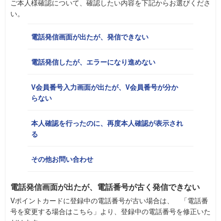
ご本人様確認について、確認したい内容を下記からお選びくださ
い。
電話発信画面が出たが、発信できない
電話発信したが、エラーになり進めない
V会員番号入力画面が出たが、V会員番号が分か
らない
本人確認を行ったのに、再度本人確認が表示され
る
その他お問い合わせ
電話発信画面が出たが、電話番号が古く発信できない
Vポイントカードに登録中の電話番号が古い場合は、 「電話番
号を変更する場合はこちら」より、登録中の電話番号を修正いた