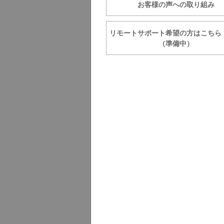
お客様の声への取り組み
リモートサポート希望の方は
（準備中）