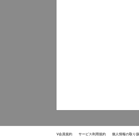
V会員規約
サービス利用規約
個人情報の取り