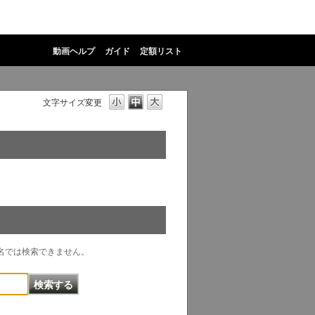
動画ヘルプ
ガイド
定額リスト
文字サイズ変更
物名では検索できません。