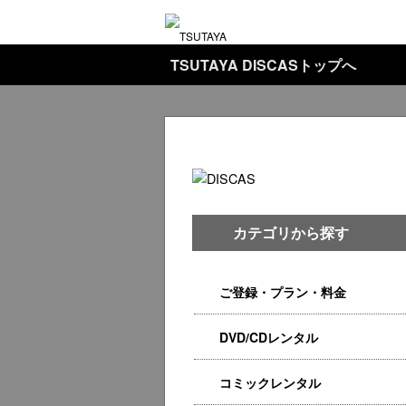
TSUTAYA DISCASトップへ
カテゴリから探す
ご登録・プラン・料金
DVD/CDレンタル
コミックレンタル