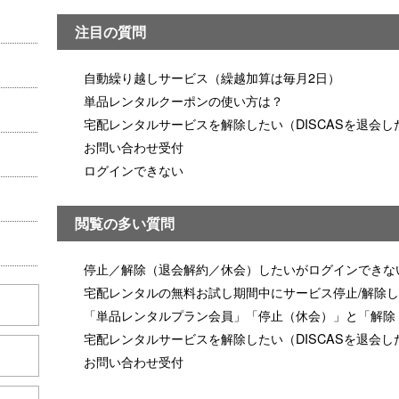
注目の質問
自動繰り越しサービス（繰越加算は毎月2日）
単品レンタルクーポンの使い方は？
宅配レンタルサービスを解除したい（DISCASを退会し
お問い合わせ受付
ログインできない
閲覧の多い質問
停止／解除（退会解約／休会）したいがログインできな
宅配レンタルの無料お試し期間中にサービス停止/解除
「単品レンタルプラン会員」「停止（休会）」と「解除
宅配レンタルサービスを解除したい（DISCASを退会し
お問い合わせ受付