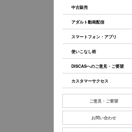
中古販売
アダルト動画配信
スマートフォン・アプリ
使いこなし術
DISCASへのご意見・ご要望
カスタマーサクセス
ご意見・ご要望
お問い合わせ