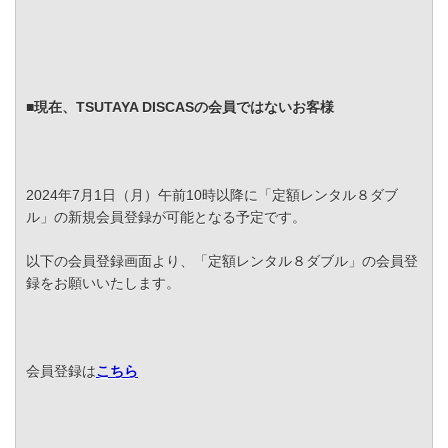
■現在、TSUTAYA DISCASの会員ではないお客様
2024年7月1日（月）午前10時以降に「定額レンタル８ダブ
ル」の新規会員登録が可能となる予定です。
以下の会員登録画面より、「定額レンタル８ダブル」の会員登
録をお願いいたします。
会員登録は
こちら