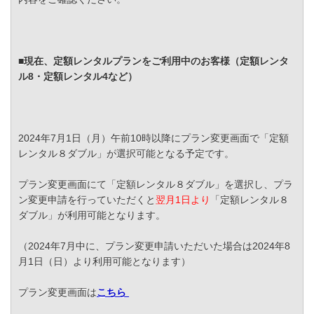
■現在、定額レンタルプランをご利用中のお客様（定額レンタ
ル8・定額レンタル4など）
2024年7月1日（月）午前10時以降にプラン変更画面で「定額
レンタル８ダブル」が選択可能となる予定です。
プラン変更画面にて「定額レンタル８ダブル」を選択し、プラ
ン変更申請を行っていただくと
翌月1日より
「定額レンタル８
ダブル」が利用可能となります。
（2024年7月中に、プラン変更申請いただいた場合は2024年8
月1日（日）より利用可能となります）
プラン変更画面は
こちら