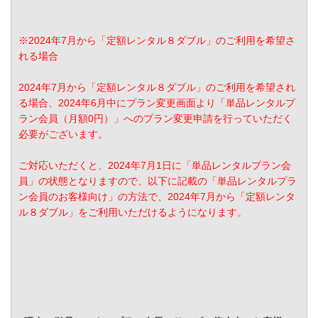
※2024年7月から「定額レンタル８ダブル」のご利用を希望さ
れる場合
2024年7月から「定額レンタル８ダブル」のご利用を希望され
る場合、2024年6月中にプラン変更画面より「単品レンタルプ
ラン会員（月額0円）」へのプラン変更申請を行っていただく
必要がございます。
ご対応いただくと、2024年7月1日に「単品レンタルプラン会
員」の状態となりますので、以下に記載の「単品レンタルプラ
ン会員のお客様向け」の方法で、2024年7月から「定額レンタ
ル８ダブル」をご利用いただけるようになります。