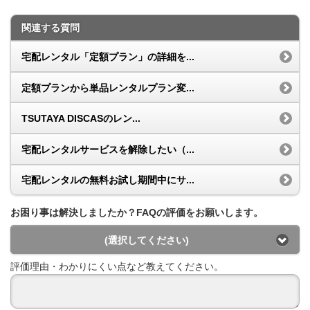
関連する質問
宅配レンタル「定額プラン」の詳細を...
定額プランから単品レンタルプラン変...
TSUTAYA DISCASのレン...
宅配レンタルサービスを解除したい（...
宅配レンタルの無料お試し期間中にサ...
お困り事は解決しましたか？FAQの評価をお願いします。
(選択してください)
評価理由・わかりにくい点など教えてください。