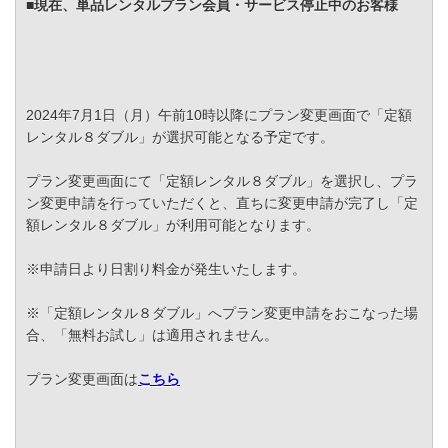
■現在、単品レンタルプラン会員・サービス停止中のお客様
2024年7月1日（月）午前10時以降にプラン変更画面で「定額
レンタル８ダブル」が選択可能となる予定です。
プラン変更画面にて「定額レンタル８ダブル」を選択し、プラ
ン変更申請を行っていただくと、直ちに変更申請が完了し「定
額レンタル８ダブル」が利用可能となります。
※申請日より日割り料金が発生いたします。
※「定額レンタル８ダブル」へプラン変更申請をおこなった場
合、「無料お試し」は適用されません。
プラン変更画面は
こちら