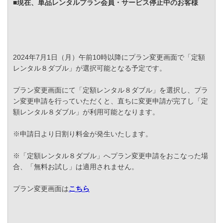
■現在、単品レンタルプラン会員・サービス停止中のお客様
2024年7月1日（月）午前10時以降にプラン変更画面で「定額
レンタル８ダブル」が選択可能となる予定です。
プラン変更画面にて「定額レンタル８ダブル」を選択し、プラ
ン変更申請を行っていただくと、直ちに変更申請が完了し「定
額レンタル８ダブル」が利用可能となります。
※申請日より日割り料金が発生いたします。
※「定額レンタル８ダブル」へプラン変更申請をおこなった場
合、「無料お試し」は適用されません。
プラン変更画面は
こちら