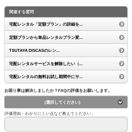
関連する質問
宅配レンタル「定額プラン」の詳細を...
定額プランから単品レンタルプラン変...
TSUTAYA DISCASのレン...
宅配レンタルサービスを解除したい（...
宅配レンタルの無料お試し期間中にサ...
お困り事は解決しましたか？FAQの評価をお願いします。
(選択してください)
評価理由・わかりにくい点など教えてください。