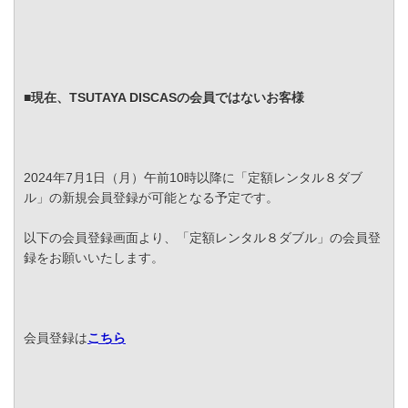
■現在、TSUTAYA DISCASの会員ではないお客様
2024年7月1日（月）午前10時以降に「定額レンタル８ダブ
ル」の新規会員登録が可能となる予定です。
以下の会員登録画面より、「定額レンタル８ダブル」の会員登
録をお願いいたします。
会員登録は
こちら