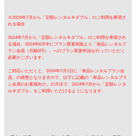
※2024年7月から「定額レンタル８ダブル」のご利用を希望さ
れる場合
2024年7月から「定額レンタル８ダブル」のご利用を希望され
る場合、2024年6月中にプラン変更画面より「単品レンタルプ
ラン会員（月額0円）」へのプラン変更申請を行っていただく
必要がございます。
ご対応いただくと、2024年7月1日に「単品レンタルプラン会
員」の状態となりますので、以下に記載の「単品レンタルプラ
ン会員のお客様向け」の方法で、2024年7月から「定額レンタ
ル８ダブル」をご利用いただけるようになります。