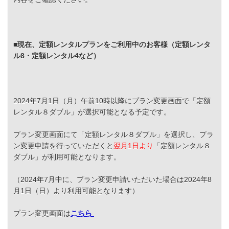
■現在、定額レンタルプランをご利用中のお客様（定額レンタ
ル8・定額レンタル4など）
2024年7月1日（月）午前10時以降にプラン変更画面で「定額
レンタル８ダブル」が選択可能となる予定です。
プラン変更画面にて「定額レンタル８ダブル」を選択し、プラ
ン変更申請を行っていただくと
翌月1日より
「定額レンタル８
ダブル」が利用可能となります。
（2024年7月中に、プラン変更申請いただいた場合は2024年8
月1日（日）より利用可能となります）
プラン変更画面は
こちら