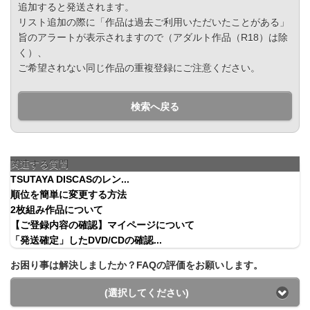
追加すると発送されます。
リスト追加の際に「作品は過去ご利用いただいたことがある」
旨のアラートが表示されますので（アダルト作品（R18）は除
く）、
ご希望されない同じ作品の重複登録にご注意ください。
検索へ戻る
関連する質問
TSUTAYA DISCASのレン...
順位を簡単に変更する方法
2枚組み作品について
【ご登録内容の確認】マイページについて
「発送確定」したDVD/CDの確認...
お困り事は解決しましたか？FAQの評価をお願いします。
(選択してください)