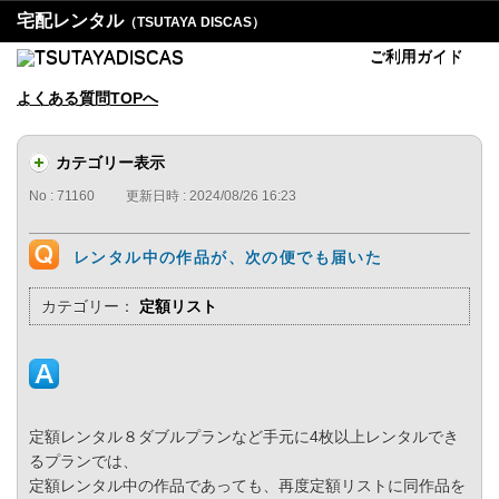
宅配レンタル
（TSUTAYA DISCAS）
ご利用ガイド
よくある質問TOPへ
カテゴリー表示
No : 71160
更新日時 : 2024/08/26 16:23
レンタル中の作品が、次の便でも届いた
カテゴリー：
定額リスト
定額レンタル８ダブルプランなど手元に4枚以上レンタルでき
るプランでは、
定額レンタル中の作品であっても、再度定額リストに同作品を